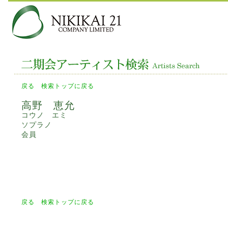
戻る
検索トップに戻る
高野 恵允
コウノ エミ
ソプラノ
会員
戻る
検索トップに戻る