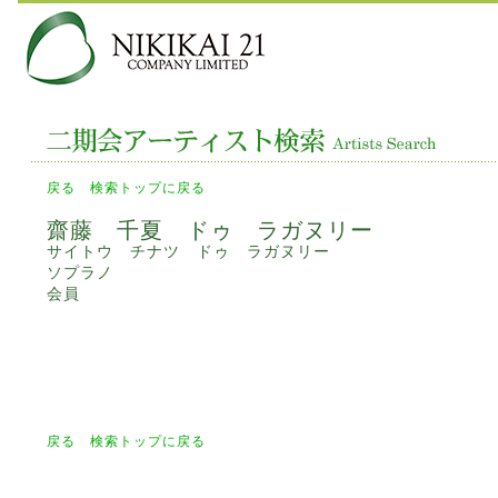
戻る
検索トップに戻る
齋藤 千夏 ドゥ ラガヌリー
サイトウ チナツ ドゥ ラガヌリー
ソプラノ
会員
戻る
検索トップに戻る