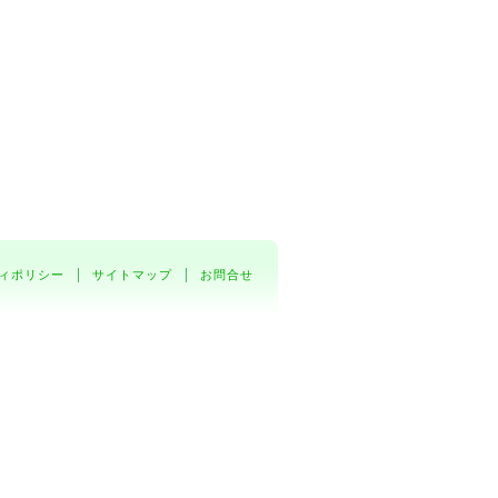
ィポリシー
サイトマップ
お問合せ