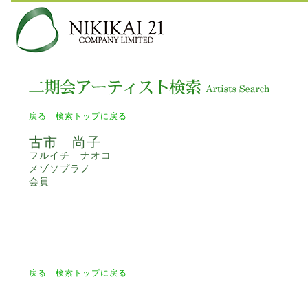
戻る
検索トップに戻る
古市 尚子
フルイチ ナオコ
メゾソプラノ
会員
戻る
検索トップに戻る