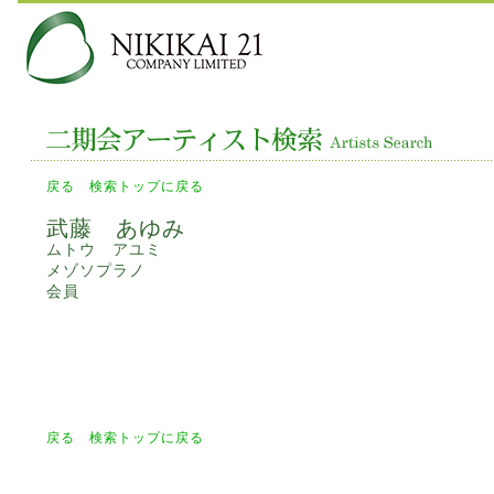
戻る
検索トップに戻る
武藤 あゆみ
ムトウ アユミ
メゾソプラノ
会員
戻る
検索トップに戻る