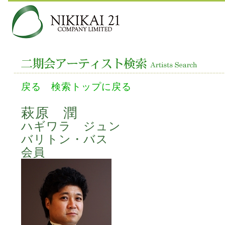
戻る
検索トップに戻る
萩原 潤
ハギワラ ジュン
バリトン・バス
会員