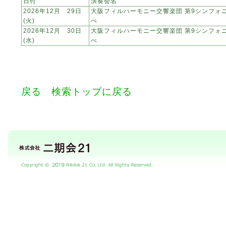
日付
演奏会名
2026年12月 29日
大阪フィルハーモニー交響楽団 第9シンフォ
(火)
べ
2026年12月 30日
大阪フィルハーモニー交響楽団 第9シンフォ
(水)
べ
戻る
検索トップに戻る