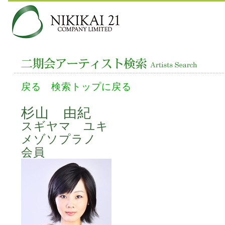
戻る
検索トップに戻る
杉山 由紀
スギヤマ ユキ
メゾソプラノ
会員