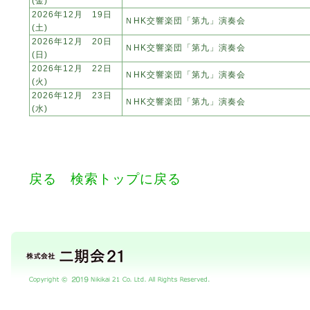
(金)
2026年12月 19日
ＮHK交響楽団「第九」演奏会
(土)
2026年12月 20日
ＮHK交響楽団「第九」演奏会
(日)
2026年12月 22日
ＮHK交響楽団「第九」演奏会
(火)
2026年12月 23日
ＮHK交響楽団「第九」演奏会
(水)
戻る
検索トップに戻る