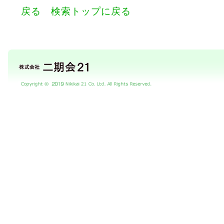
戻る
検索トップに戻る