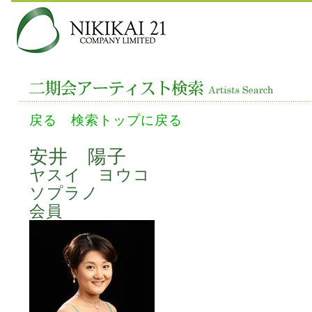
戻る
検索トップに戻る
安井 陽子
ヤスイ ヨウコ
ソプラノ
会員