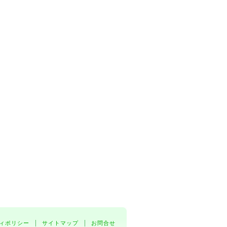
ィポリシー
サイトマップ
お問合せ