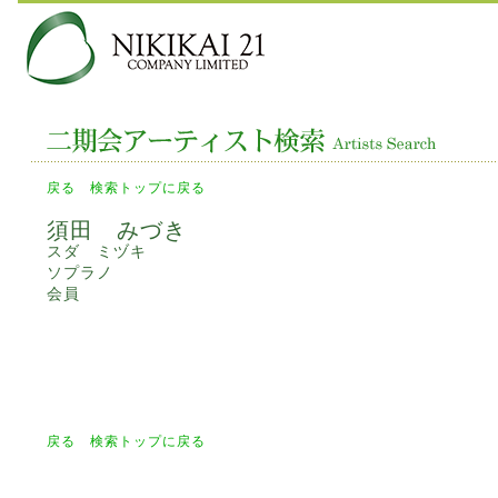
戻る
検索トップに戻る
須田 みづき
スダ ミヅキ
ソプラノ
会員
戻る
検索トップに戻る