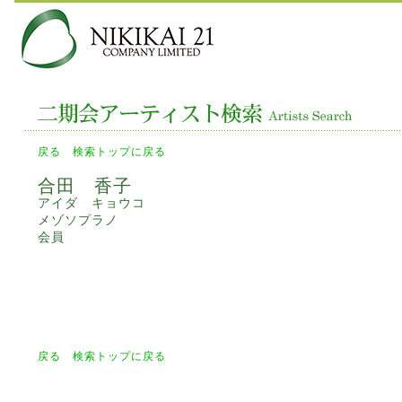
戻る
検索トップに戻る
合田 香子
アイダ キョウコ
メゾソプラノ
会員
戻る
検索トップに戻る