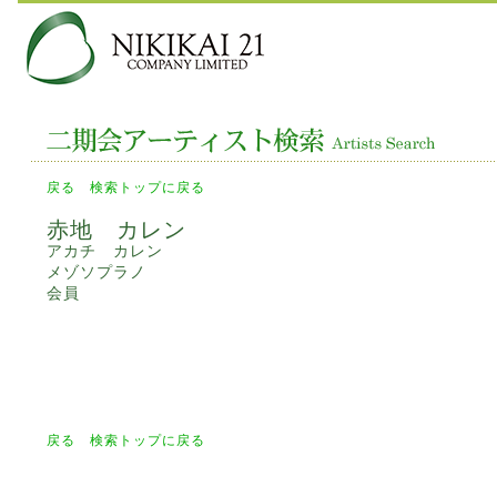
戻る
検索トップに戻る
赤地 カレン
アカチ カレン
メゾソプラノ
会員
戻る
検索トップに戻る