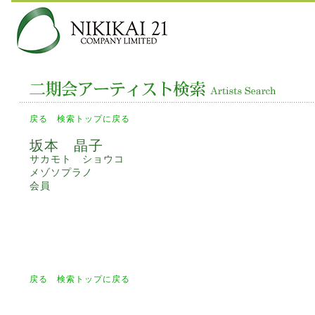
戻る
検索トップに戻る
坂本 晶子
サカモト ショウコ
メゾソプラノ
会員
戻る
検索トップに戻る