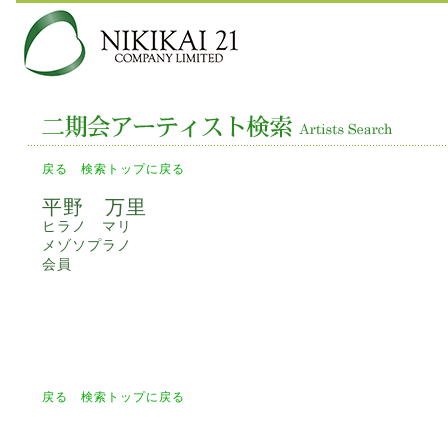
戻る
検索トップに戻る
平野 万里
ヒラノ マリ
メゾソプラノ
会員
戻る
検索トップに戻る