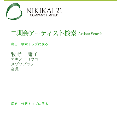
戻る
検索トップに戻る
牧野 庸子
マキノ ヨウコ
メゾソプラノ
会員
戻る
検索トップに戻る