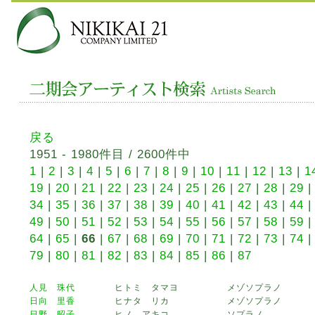
戻る
1951 - 1980件目 / 2600件中
1
|
2
|
3
|
4
|
5
|
6
|
7
|
8
|
9
|
10
|
11
|
12
|
13
|
1
19
|
20
|
21
|
22
|
23
|
24
|
25
|
26
|
27
|
28
|
29
34
|
35
|
36
|
37
|
38
|
39
|
40
|
41
|
42
|
43
|
44
49
|
50
|
51
|
52
|
53
|
54
|
55
|
56
|
57
|
58
|
59
64
|
65
|
66
|
67
|
68
|
69
|
70
|
71
|
72
|
73
|
74
79
|
80
|
81
|
82
|
83
|
84
|
85
|
86
|
87
人見 珠代
ヒトミ タマヨ
メゾソプラノ
日向 里香
ヒナタ リカ
メゾソプラノ
日野 昭子
ヒノ アキコ
ソプラノ