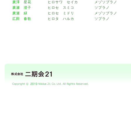
廣澤 星花
ヒロサワ セイカ
メゾソプラノ
廣瀬 澄子
ヒロセ スミコ
ソプラノ
廣瀬 緑
ヒロセ ミドリ
メゾソプラノ
広田 春歌
ヒロタ ハルカ
ソプラノ