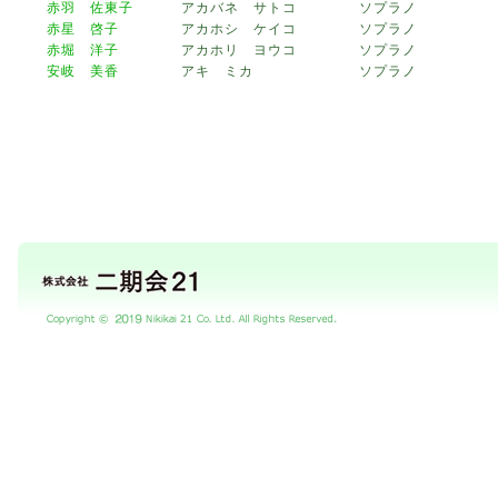
赤羽 佐東子
アカバネ サトコ
ソプラノ
赤星 啓子
アカホシ ケイコ
ソプラノ
赤堀 洋子
アカホリ ヨウコ
ソプラノ
安岐 美香
アキ ミカ
ソプラノ