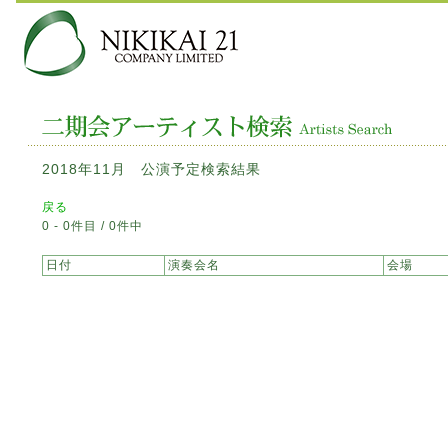
2018年11月 公演予定検索結果
戻る
0 - 0件目 / 0件中
日付
演奏会名
会場