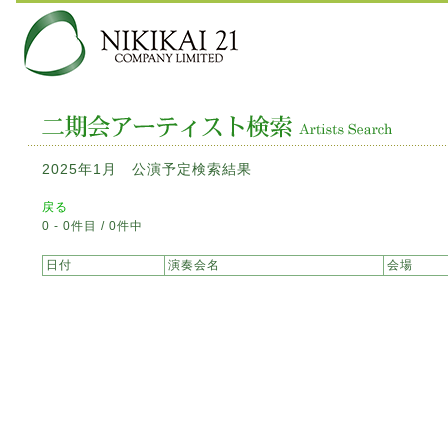
2025年1月 公演予定検索結果
戻る
0 - 0件目 / 0件中
日付
演奏会名
会場