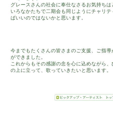
グレースさんの社会に奉仕なさるお気持ちは
いろなかたちで二期会も同じようにチャリテ
ばいいのではないかと思います。
今までもたくさんの皆さまのご支援、ご指導
ができました。
これからもその感謝の念を心に込めながら、
の上に立って、歌っていきたいと思います。