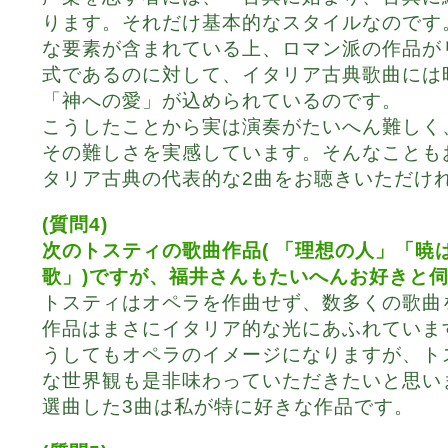
ります。それだけ基本的なスタイルなのです
な要素が含まれている上、ロマン派の作品が
式であるのに対して、イタリア古典歌曲には
「神への愛」が込められているのです。
こうしたことから実は演奏がたいへん難しく
その難しさを実感しています。そんなことも
タリア古典の代表的な2曲をお聴きいただけ
(質問4)
次のトスティの歌曲作品( 「理想の人」「暁
歌」)ですが、福井さんもたいへんお好きと
トスティはオペラを作曲せず、数多くの歌曲
作品はまさにイタリア的な光にあふれていま
うしてもオペラのイメージになりますが、ト
な世界観も是非味わっていただきたいと思い
選曲した3曲は私が特に好きな作品です。