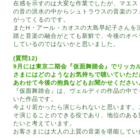
在感を示すのは大変な作業でしたが、マエス
の音の洪水の中からシュトラウスの音楽のフ
がってくるのです。
またH・アール・カオスの大島早紀子さんを
踏と音楽の融合がとても新鮮で、今後のオペ
しているのではないかと思いました。
(質問12)
9月には東京二期会『仮面舞踏会』でリッカ
さまにはどのようなお気持ちで聴いていただ
あわせて今後の抱負などもお聞かせください
『仮面舞踏会』は、ヴェルディの作品の中で
いた作品です。
今より若かったら演じられないと思います。
そ演じることのできる役であり、地位のある
たいと考えています。
お客さまには大人の上質の音楽を堪能してい