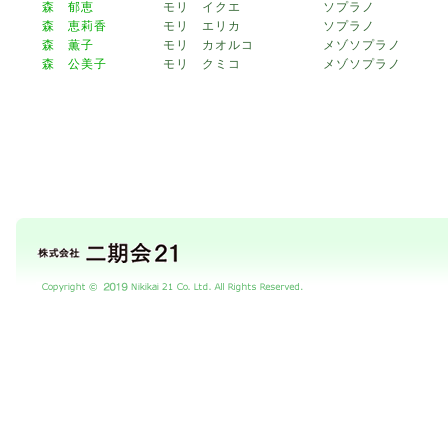
森 郁恵
モリ イクエ
ソプラノ
森 恵莉香
モリ エリカ
ソプラノ
森 薫子
モリ カオルコ
メゾソプラノ
森 公美子
モリ クミコ
メゾソプラノ