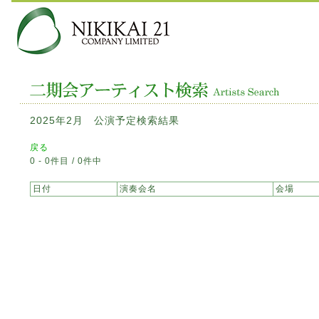
2025年2月 公演予定検索結果
戻る
0 - 0件目 / 0件中
日付
演奏会名
会場