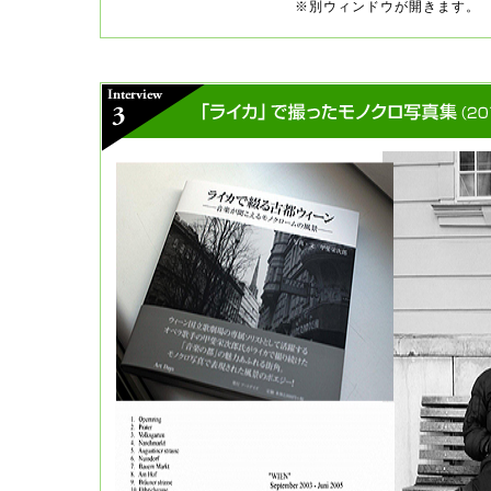
※別ウィンドウが開きます。