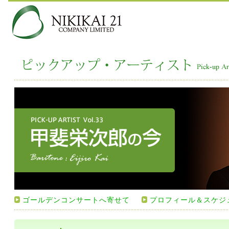
ゴールデンコンサートへ寄せて
プロフィール＆スケジ