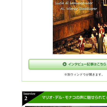
※別ウィンドウが開きます。