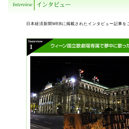
日本経済新聞WEBに掲載されたインタビュー記事を