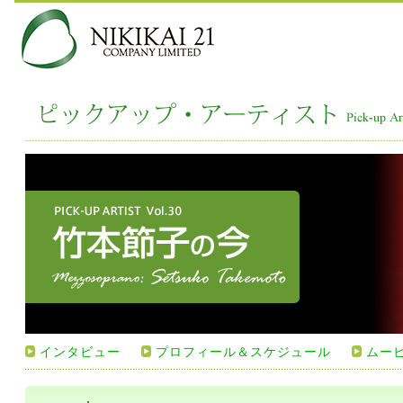
インタビュー
プロフィール＆スケジュール
ムー