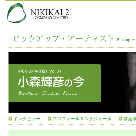
インタビュー
プロフィール＆スケジュール
宮廷