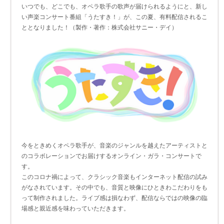
いつでも、どこでも、オペラ歌手の歌声が届けられるようにと、新し
い声楽コンサート番組「うたすき！」が、この夏、有料配信されるこ
ととなりました！（製作・著作：株式会社サニー・デイ）
今をときめくオペラ歌手が、音楽のジャンルを越えたアーティストと
のコラボレーションでお届けするオンライン・ガラ・コンサートで
す。
このコロナ禍によって、クラシック音楽もインターネット配信の試み
がなされています。その中でも、音質と映像にひときわこだわりをも
って制作されました。ライブ感は損なわず、配信ならではの映像の臨
場感と親近感を味わっていただきます。