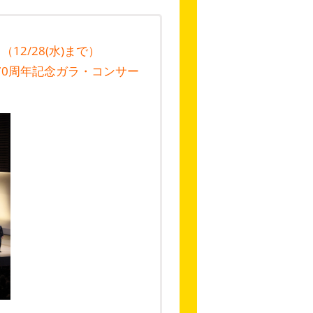
2/28(水)まで）
70周年記念ガラ・コンサー