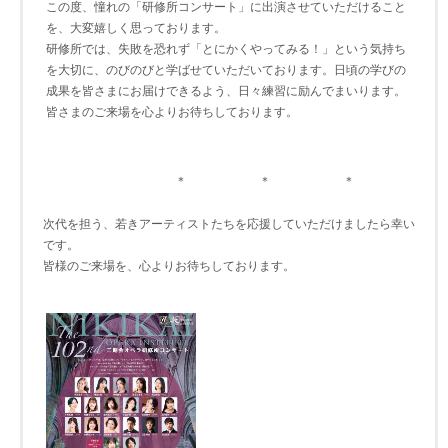
この度、憧れの「研修所コンサート」に出演させていただけること
を、大変嬉しく思っております。
研修所では、失敗を恐れず「とにかくやってみる！」という気持ち
を大切に、のびのびと学ばせていただいております。日頃の学びの
成果を皆さまにお届けできるよう、日々練習に励んでまいります。
皆さまのご来場を心よりお待ちしております。
＊ ＊ ＊
次代を担う、若きアーティストたちを応援していただけましたら幸い
です。
皆様のご来場を、心よりお待ちしております。