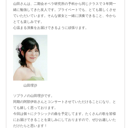
山田さんは、二期会オペラ研究所の予科から同じクラスで３年間一
緒に勉強してきた友人です。プライベートでも、とても親しくさせ
ていただいています。そんな彼女と一緒に演奏できること、今から
とても楽しみです。
心温まる演奏をお届けできるように頑張ります。
山田理沙
ソプラノの山田理沙です。
同期の阿部伊吹さんとコンサートさせていただけることになり、と
ても嬉しく思っております。
今回は個々にクラシックの曲を予定してます。たくさんの歌を皆様
にお届けできることを楽しみにしておりますので、ぜひお越しいた
だけたらと思います！