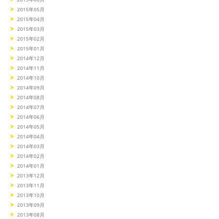
2015年05月
2015年04月
2015年03月
2015年02月
2015年01月
2014年12月
2014年11月
2014年10月
2014年09月
2014年08月
2014年07月
2014年06月
2014年05月
2014年04月
2014年03月
2014年02月
2014年01月
2013年12月
2013年11月
2013年10月
2013年09月
2013年08月