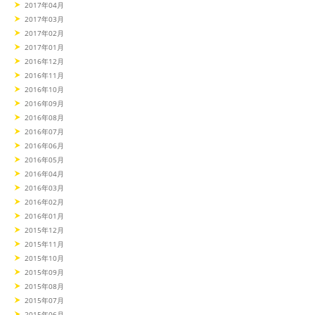
2017年04月
2017年03月
2017年02月
2017年01月
2016年12月
2016年11月
2016年10月
2016年09月
2016年08月
2016年07月
2016年06月
2016年05月
2016年04月
2016年03月
2016年02月
2016年01月
2015年12月
2015年11月
2015年10月
2015年09月
2015年08月
2015年07月
2015年06月