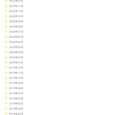
2021年01月
2020年12月
2020年11月
2020年10月
2020年09月
2020年08月
2020年07月
2020年06月
2020年05月
2020年04月
2020年03月
2020年02月
2020年01月
2019年12月
2019年11月
2019年10月
2019年09月
2019年08月
2019年07月
2019年06月
2019年05月
2019年04月
2019年03月