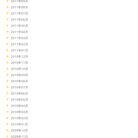
2011年09月
2011年08月
2011年07月
2011年06月
2011年05月
2011年04月
2011年03月
2011年02月
2011年01月
2010年12月
2010年11月
2010年10月
2010年09月
2010年08月
2010年07月
2010年06月
2010年05月
2010年04月
2010年03月
2010年02月
2010年01月
2009年12月
2009年11月