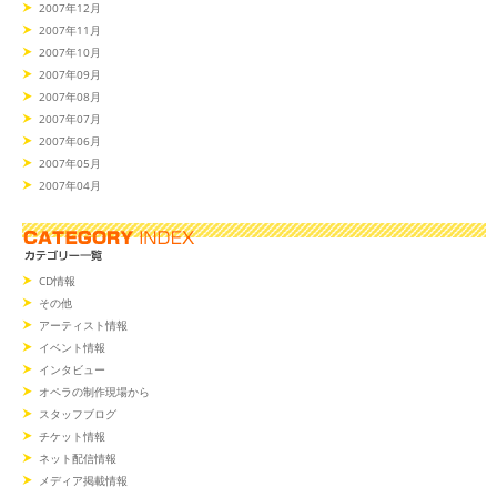
2007年12月
2007年11月
2007年10月
2007年09月
2007年08月
2007年07月
2007年06月
2007年05月
2007年04月
CD情報
その他
アーティスト情報
イベント情報
インタビュー
オペラの制作現場から
スタッフブログ
チケット情報
ネット配信情報
メディア掲載情報