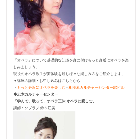
「オペラ」について基礎的な知識を身に付けもっと身近にオペラを楽
しみましょう。
現役のオペラ歌手が実体験を通じ様々な楽しみ方をご紹介します。
▼講座の詳細・お申し込みはこちらから
・
もっと身近にオペラを楽しむ
-
相模原カルチャーセンター駅ビル
◆志木カルチャーセンター
「学んで、歌って、オペラ三昧 オペラに親しむ」
講師：ソプラノ 鈴木江美