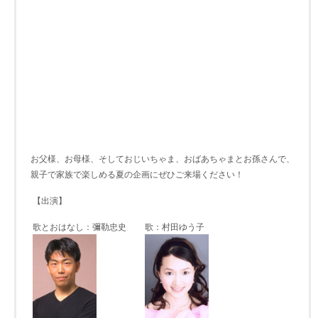
お父様、お母様、そしておじいちゃま、おばあちゃまとお孫さんで、
親子で家族で楽しめる夏の企画にぜひご来場ください！
【出演】
歌とおはなし：彌勒忠史
歌：村田ゆう子