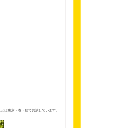
）さんとは東京・春・祭で共演しています。