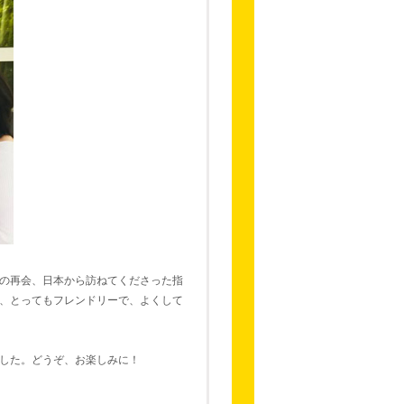
の再会、日本から訪ねてくださった指
、とってもフレンドリーで、よくして
した。どうぞ、お楽しみに！