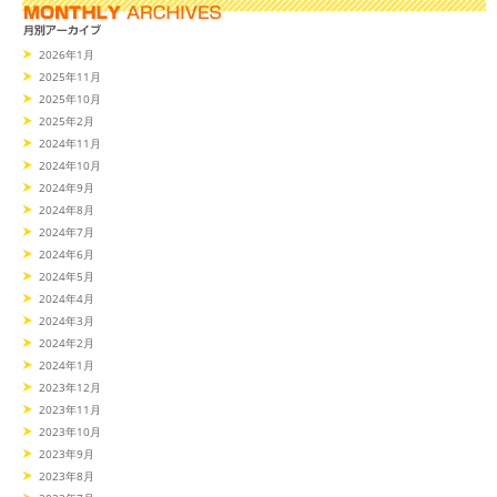
2026年1月
2025年11月
2025年10月
2025年2月
2024年11月
2024年10月
2024年9月
2024年8月
2024年7月
2024年6月
2024年5月
2024年4月
2024年3月
2024年2月
2024年1月
2023年12月
2023年11月
2023年10月
2023年9月
2023年8月