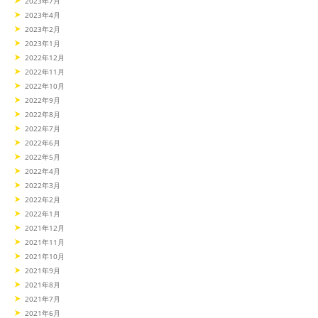
2023年7月
2023年4月
2023年2月
2023年1月
2022年12月
2022年11月
2022年10月
2022年9月
2022年8月
2022年7月
2022年6月
2022年5月
2022年4月
2022年3月
2022年2月
2022年1月
2021年12月
2021年11月
2021年10月
2021年9月
2021年8月
2021年7月
2021年6月