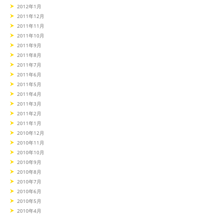
2012年1月
2011年12月
2011年11月
2011年10月
2011年9月
2011年8月
2011年7月
2011年6月
2011年5月
2011年4月
2011年3月
2011年2月
2011年1月
2010年12月
2010年11月
2010年10月
2010年9月
2010年8月
2010年7月
2010年6月
2010年5月
2010年4月