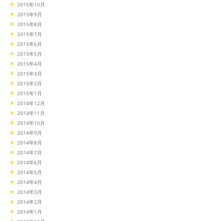
2015年10月
2015年9月
2015年8月
2015年7月
2015年6月
2015年5月
2015年4月
2015年3月
2015年2月
2015年1月
2014年12月
2014年11月
2014年10月
2014年9月
2014年8月
2014年7月
2014年6月
2014年5月
2014年4月
2014年3月
2014年2月
2014年1月