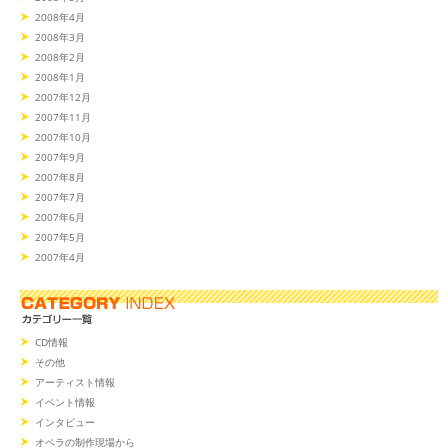
2008年4月
2008年3月
2008年2月
2008年1月
2007年12月
2007年11月
2007年10月
2007年9月
2007年8月
2007年7月
2007年6月
2007年5月
2007年4月
CD情報
その他
アーティスト情報
イベント情報
インタビュー
オペラの制作現場から