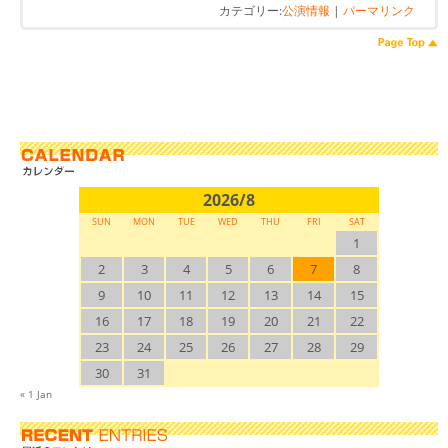
カテゴリー:
公演情報
|
パーマリンク
2026/8
SUN
MON
TUE
WED
THU
FRI
SAT
1
2
3
4
5
6
7
8
9
10
11
12
13
14
15
16
17
18
19
20
21
22
23
24
25
26
27
28
29
30
31
« 1 Jan