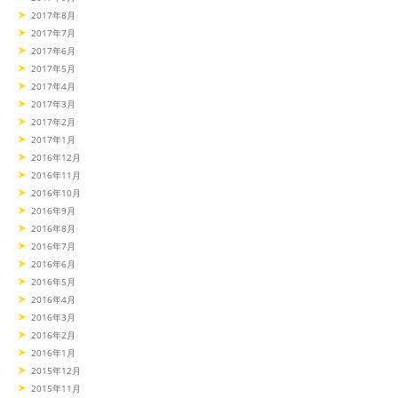
2017年8月
2017年7月
2017年6月
2017年5月
2017年4月
2017年3月
2017年2月
2017年1月
2016年12月
2016年11月
2016年10月
2016年9月
2016年8月
2016年7月
2016年6月
2016年5月
2016年4月
2016年3月
2016年2月
2016年1月
2015年12月
2015年11月