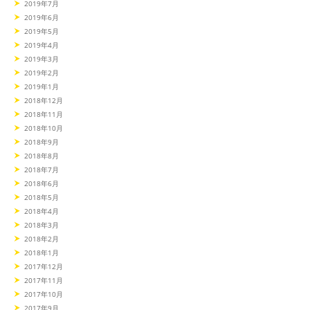
2019年7月
2019年6月
2019年5月
2019年4月
2019年3月
2019年2月
2019年1月
2018年12月
2018年11月
2018年10月
2018年9月
2018年8月
2018年7月
2018年6月
2018年5月
2018年4月
2018年3月
2018年2月
2018年1月
2017年12月
2017年11月
2017年10月
2017年9月