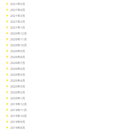
2021年5月
2021年4月
2021年3月
2021年2月
2021年1月
2020年12月
2020年11月
2020年10月
2020年9月
2020年8月
2020年7月
2020年6月
2020年5月
2020年4月
2020年3月
2020年2月
2020年1月
2019年12月
2019年11月
2019年10月
2019年9月
2019年8月