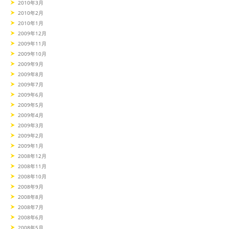
2010年3月
2010年2月
2010年1月
2009年12月
2009年11月
2009年10月
2009年9月
2009年8月
2009年7月
2009年6月
2009年5月
2009年4月
2009年3月
2009年2月
2009年1月
2008年12月
2008年11月
2008年10月
2008年9月
2008年8月
2008年7月
2008年6月
2008年5月