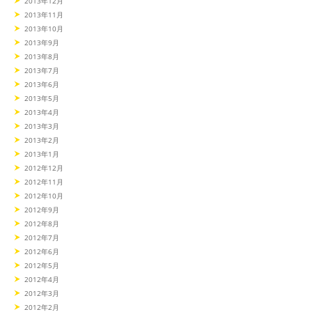
2013年12月
2013年11月
2013年10月
2013年9月
2013年8月
2013年7月
2013年6月
2013年5月
2013年4月
2013年3月
2013年2月
2013年1月
2012年12月
2012年11月
2012年10月
2012年9月
2012年8月
2012年7月
2012年6月
2012年5月
2012年4月
2012年3月
2012年2月