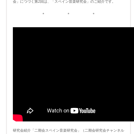
会」につづく第2回は、「スペイン音楽研究会」のご紹介です。
＊ ＊ ＊
研究会紹介「二期会スペイン音楽研究会」（二期会研究会チャンネル