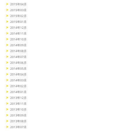
2015年04月
2015年03月
2015年02月
2015年01月
2014年12月
2014年11月
2014年10月
2014年09月
2014年08月
2014年07月
2014年06月
2014年05月
2014年04月
2014年03月
2014年02月
2014年01月
2013年12月
2013年11月
2013年10月
2013年09月
2013年08月
2013年07月