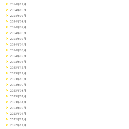
2024年11月
2024年10月
2024年09月
2024年08月
2024年07月
2024年06月
2024年05月
2024年04月
2024年03月
2024年02月
2024年01月
2023年12月
2023年11月
2023年10月
2023年09月
2023年08月
2023年07月
2023年04月
2023年02月
2023年01月
2022年12月
2022年11月