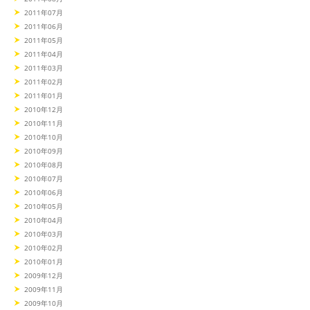
2011年07月
2011年06月
2011年05月
2011年04月
2011年03月
2011年02月
2011年01月
2010年12月
2010年11月
2010年10月
2010年09月
2010年08月
2010年07月
2010年06月
2010年05月
2010年04月
2010年03月
2010年02月
2010年01月
2009年12月
2009年11月
2009年10月