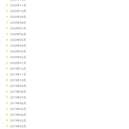
2020年11月
2020年10月
2020年09月
2020年08月
2020年07月
2020年06月
2020年05月
2020年04月
2020年03月
2020年02月
2020年01月
2019年12月
2019年11月
2019年10月
2019年09月
2019年08月
2019年07月
2019年06月
2019年05月
2019年04月
2019年03月
2019年02月