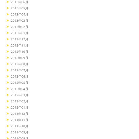
2013年06月
2013年05月
2013年04月
2013年03月
2013年02月
2013年01月
2012年12月
2012年11月
2012年10月
2012年09月
2012年08月
2012年07月
2012年06月
2012年05月
2012年04月
2012年03月
2012年02月
2012年01月
2011年12月
2011年11月
2011年10月
2011年09月
2011年08月