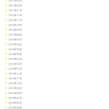
2017年03月
2017年02月
2017年01月
2016年12月
2016年11月
2016年10月
2016年09月
2016年08月
2016年07月
2016年06月
2016年05月
2016年04月
2016年03月
2016年02月
2016年01月
2015年12月
2015年11月
2015年10月
2015年09月
2015年08月
2015年07月
2015年06月
2015年05月