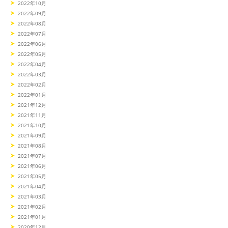
2022年10月
2022年09月
2022年08月
2022年07月
2022年06月
2022年05月
2022年04月
2022年03月
2022年02月
2022年01月
2021年12月
2021年11月
2021年10月
2021年09月
2021年08月
2021年07月
2021年06月
2021年05月
2021年04月
2021年03月
2021年02月
2021年01月
2020年12月