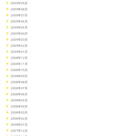
2009年09月
2009年08月
2009年07月
2009年06月
2009年05月
2009年04月
2009年03月
2009年02月
2009年01月
2008年12月
2008年11月
2008年10月
2008年09月
2008年08月
2008年07月
2008年06月
2008年05月
2008年04月
2008年03月
2008年02月
2008年01月
2007年12月