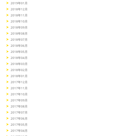
2019年01月
2018年12月
2018年11月
2018年10月
2018年09月
2018年08月
2018年07月
2018年06月
2018年05月
2018年04月
2018年03月
2018年02月
2018年01月
2017年12月
2017年11月
2017年10月
2017年09月
2017年08月
2017年07月
2017年06月
2017年05月
2017年04月