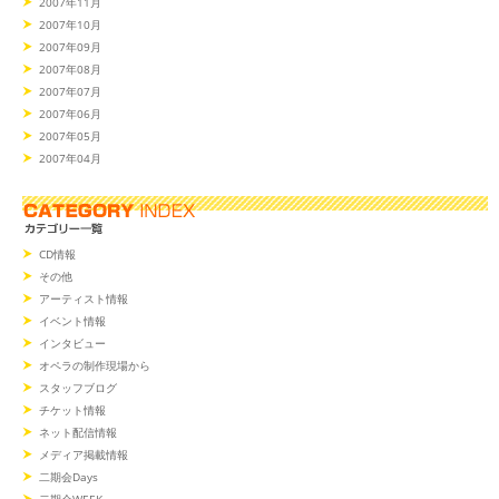
2007年11月
2007年10月
2007年09月
2007年08月
2007年07月
2007年06月
2007年05月
2007年04月
CD情報
その他
アーティスト情報
イベント情報
インタビュー
オペラの制作現場から
スタッフブログ
チケット情報
ネット配信情報
メディア掲載情報
二期会Days