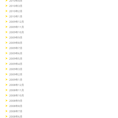
2010年4月
2010年3月
2010年2月
2010年1月
2009年12月
2009年11月
2009年10月
2009年9月
2009年8月
2009年7月
2009年6月
2009年5月
2009年4月
2009年3月
2009年2月
2009年1月
2008年12月
2008年11月
2008年10月
2008年9月
2008年8月
2008年7月
2008年6月