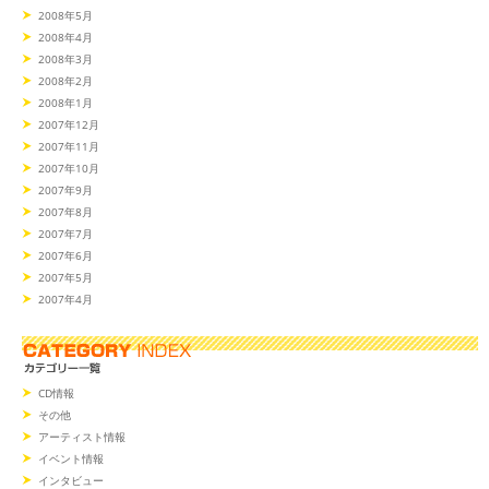
2008年5月
2008年4月
2008年3月
2008年2月
2008年1月
2007年12月
2007年11月
2007年10月
2007年9月
2007年8月
2007年7月
2007年6月
2007年5月
2007年4月
CD情報
その他
アーティスト情報
イベント情報
インタビュー