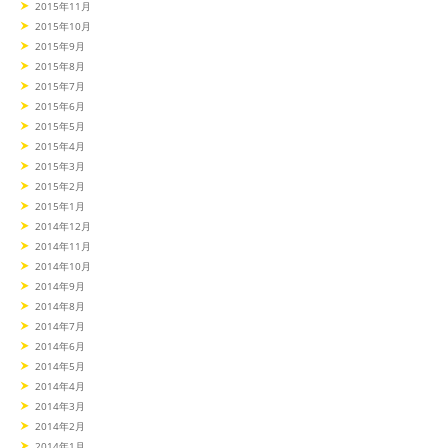
2015年11月
2015年10月
2015年9月
2015年8月
2015年7月
2015年6月
2015年5月
2015年4月
2015年3月
2015年2月
2015年1月
2014年12月
2014年11月
2014年10月
2014年9月
2014年8月
2014年7月
2014年6月
2014年5月
2014年4月
2014年3月
2014年2月
2014年1月