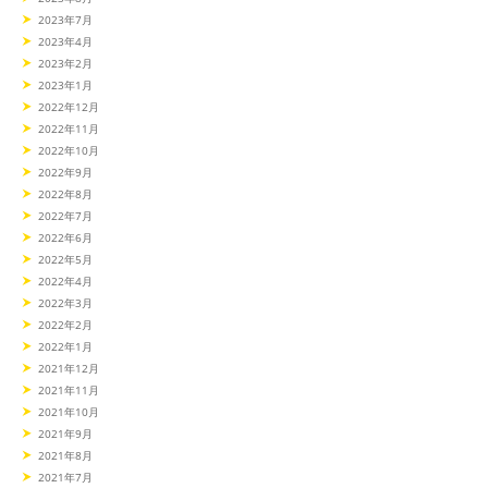
2023年7月
2023年4月
2023年2月
2023年1月
2022年12月
2022年11月
2022年10月
2022年9月
2022年8月
2022年7月
2022年6月
2022年5月
2022年4月
2022年3月
2022年2月
2022年1月
2021年12月
2021年11月
2021年10月
2021年9月
2021年8月
2021年7月