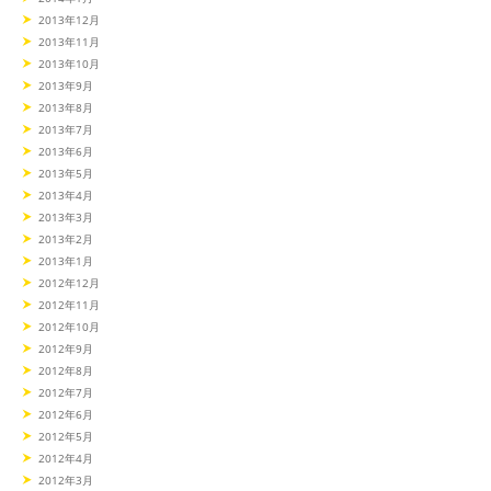
2013年12月
2013年11月
2013年10月
2013年9月
2013年8月
2013年7月
2013年6月
2013年5月
2013年4月
2013年3月
2013年2月
2013年1月
2012年12月
2012年11月
2012年10月
2012年9月
2012年8月
2012年7月
2012年6月
2012年5月
2012年4月
2012年3月