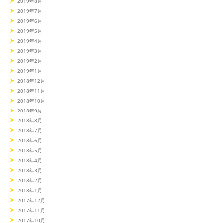
2019年8月
2019年7月
2019年6月
2019年5月
2019年4月
2019年3月
2019年2月
2019年1月
2018年12月
2018年11月
2018年10月
2018年9月
2018年8月
2018年7月
2018年6月
2018年5月
2018年4月
2018年3月
2018年2月
2018年1月
2017年12月
2017年11月
2017年10月