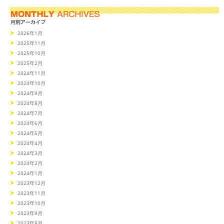
2026年1月
2025年11月
2025年10月
2025年2月
2024年11月
2024年10月
2024年9月
2024年8月
2024年7月
2024年6月
2024年5月
2024年4月
2024年3月
2024年2月
2024年1月
2023年12月
2023年11月
2023年10月
2023年9月
2023年8月