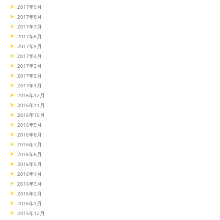
2017年9月
2017年8月
2017年7月
2017年6月
2017年5月
2017年4月
2017年3月
2017年2月
2017年1月
2016年12月
2016年11月
2016年10月
2016年9月
2016年8月
2016年7月
2016年6月
2016年5月
2016年4月
2016年3月
2016年2月
2016年1月
2015年12月