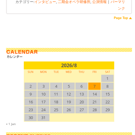
カテゴリー:
インタビュー
,
二期会オペラ研修所
,
公演情報
|
パーマリ
ンク
2026/8
SUN
MON
TUE
WED
THU
FRI
SAT
1
2
3
4
5
6
7
8
9
10
11
12
13
14
15
16
17
18
19
20
21
22
23
24
25
26
27
28
29
30
31
« 1 Jan