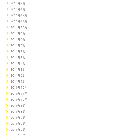
2012年2月
2012年1月
2011年12月
2011年11月
2011年10月
2011年9月
2011年8月
2011年7月
2011年6月
2011年5月
2011年4月
2011年3月
2011年2月
2011年1月
2010年12月
2010年11月
2010年10月
2010年9月
2010年8月
2010年7月
2010年6月
2010年5月