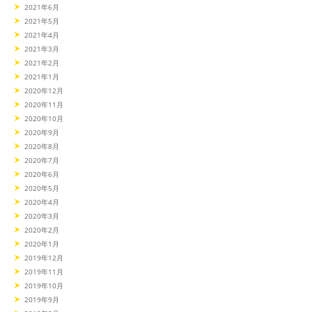
2021年6月
2021年5月
2021年4月
2021年3月
2021年2月
2021年1月
2020年12月
2020年11月
2020年10月
2020年9月
2020年8月
2020年7月
2020年6月
2020年5月
2020年4月
2020年3月
2020年2月
2020年1月
2019年12月
2019年11月
2019年10月
2019年9月