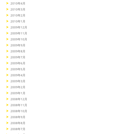
2010年4月
2010年3月
2010年2月
2010年1月
2009年12月
2009年11月
2009年10月
2009年9月
2009年8月
2009年7月
2009年6月
2009年5月
2009年4月
2009年3月
2009年2月
2009年1月
2008年12月
2008年11月
2008年10月
2008年9月
2008年8月
2008年7月