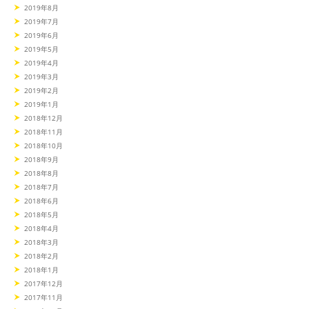
2019年8月
2019年7月
2019年6月
2019年5月
2019年4月
2019年3月
2019年2月
2019年1月
2018年12月
2018年11月
2018年10月
2018年9月
2018年8月
2018年7月
2018年6月
2018年5月
2018年4月
2018年3月
2018年2月
2018年1月
2017年12月
2017年11月