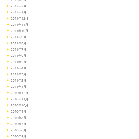
2012年2月
2012年1月
2011年12月
2011年11月
2011年10月
2011年9月
2011年8月
2011年7月
2011年6月
2011年5月
2011年4月
2011年3月
2011年2月
2011年1月
2010年12月
2010年11月
2010年10月
2010年9月
2010年8月
2010年7月
2010年6月
2010年5月