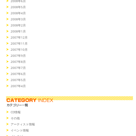
2008年6月
2008年5月
2008年4月
2008年3月
2008年2月
2008年1月
2007年12月
2007年11月
2007年10月
2007年9月
2007年8月
2007年7月
2007年6月
2007年5月
2007年4月
CD情報
その他
アーティスト情報
イベント情報