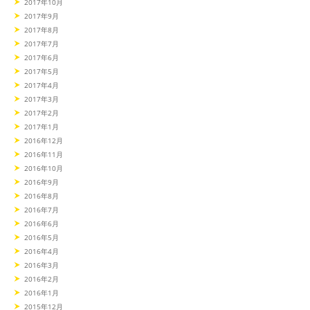
2017年10月
2017年9月
2017年8月
2017年7月
2017年6月
2017年5月
2017年4月
2017年3月
2017年2月
2017年1月
2016年12月
2016年11月
2016年10月
2016年9月
2016年8月
2016年7月
2016年6月
2016年5月
2016年4月
2016年3月
2016年2月
2016年1月
2015年12月