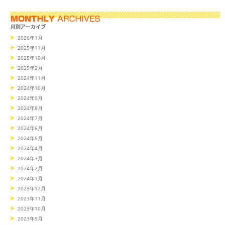
2026年1月
2025年11月
2025年10月
2025年2月
2024年11月
2024年10月
2024年9月
2024年8月
2024年7月
2024年6月
2024年5月
2024年4月
2024年3月
2024年2月
2024年1月
2023年12月
2023年11月
2023年10月
2023年9月