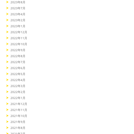
2023年8月
2023年7月
2023年4月
2023年2月
2023年1月
2022年12月
2022年11月
2022年10月
2022年9月
2022年8月
2022年7月
2022年6月
2022年5月
2022年4月
2022年3月
2022年2月
2022年1月
2021年12月
2021年11月
2021年10月
2021年9月
2021年8月
2021年7月