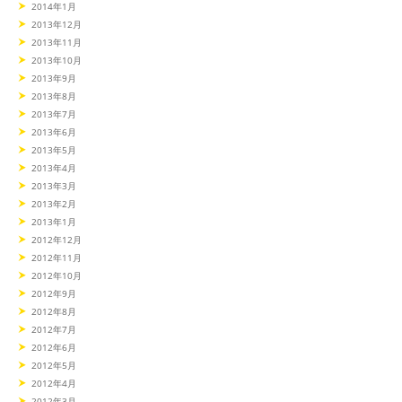
2014年1月
2013年12月
2013年11月
2013年10月
2013年9月
2013年8月
2013年7月
2013年6月
2013年5月
2013年4月
2013年3月
2013年2月
2013年1月
2012年12月
2012年11月
2012年10月
2012年9月
2012年8月
2012年7月
2012年6月
2012年5月
2012年4月
2012年3月