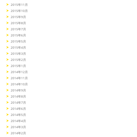
2015年11月
2015年10月
2015年9月
2015年8月
2015年7月
2015年6月
2015年5月
2015年4月
2015年3月
2015年2月
2015年1月
2014年12月
2014年11月
2014年10月
2014年9月
2014年8月
2014年7月
2014年6月
2014年5月
2014年4月
2014年3月
2014年2月