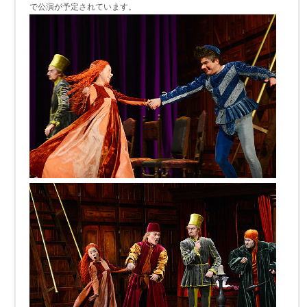
で公演が予定されています。