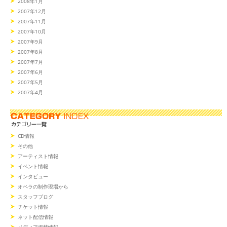
2008年1月
2007年12月
2007年11月
2007年10月
2007年9月
2007年8月
2007年7月
2007年6月
2007年5月
2007年4月
CD情報
その他
アーティスト情報
イベント情報
インタビュー
オペラの制作現場から
スタッフブログ
チケット情報
ネット配信情報
メディア掲載情報