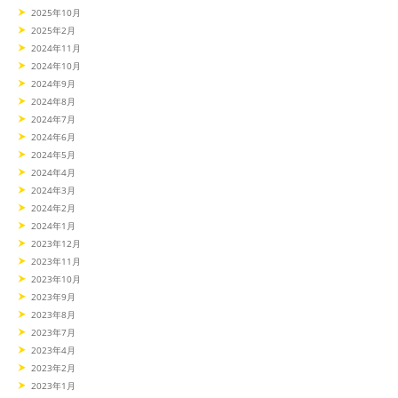
2025年10月
2025年2月
2024年11月
2024年10月
2024年9月
2024年8月
2024年7月
2024年6月
2024年5月
2024年4月
2024年3月
2024年2月
2024年1月
2023年12月
2023年11月
2023年10月
2023年9月
2023年8月
2023年7月
2023年4月
2023年2月
2023年1月