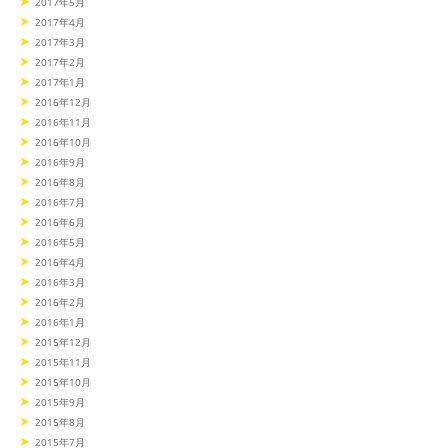
2017年5月
2017年4月
2017年3月
2017年2月
2017年1月
2016年12月
2016年11月
2016年10月
2016年9月
2016年8月
2016年7月
2016年6月
2016年5月
2016年4月
2016年3月
2016年2月
2016年1月
2015年12月
2015年11月
2015年10月
2015年9月
2015年8月
2015年7月