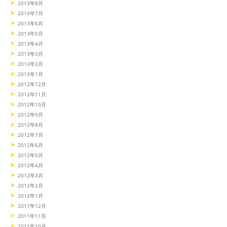
2013年8月
2013年7月
2013年6月
2013年5月
2013年4月
2013年3月
2013年2月
2013年1月
2012年12月
2012年11月
2012年10月
2012年9月
2012年8月
2012年7月
2012年6月
2012年5月
2012年4月
2012年3月
2012年2月
2012年1月
2011年12月
2011年11月
2011年10月