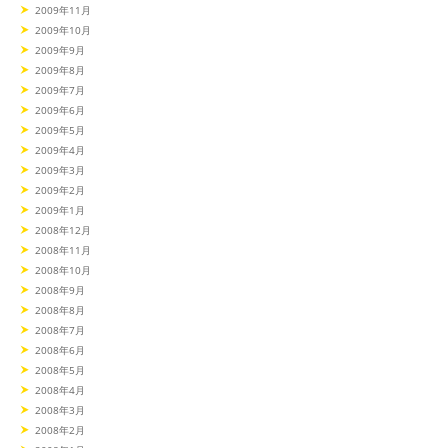
2009年11月
2009年10月
2009年9月
2009年8月
2009年7月
2009年6月
2009年5月
2009年4月
2009年3月
2009年2月
2009年1月
2008年12月
2008年11月
2008年10月
2008年9月
2008年8月
2008年7月
2008年6月
2008年5月
2008年4月
2008年3月
2008年2月