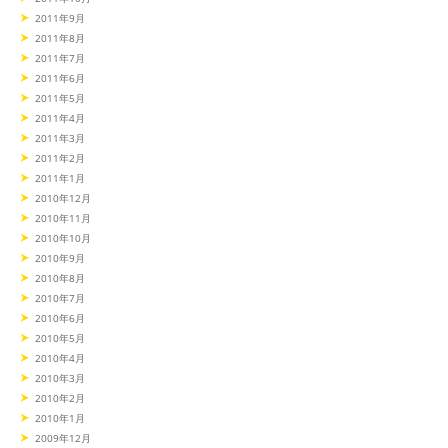
2011年9月
2011年8月
2011年7月
2011年6月
2011年5月
2011年4月
2011年3月
2011年2月
2011年1月
2010年12月
2010年11月
2010年10月
2010年9月
2010年8月
2010年7月
2010年6月
2010年5月
2010年4月
2010年3月
2010年2月
2010年1月
2009年12月