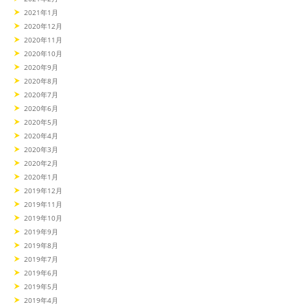
2021年1月
2020年12月
2020年11月
2020年10月
2020年9月
2020年8月
2020年7月
2020年6月
2020年5月
2020年4月
2020年3月
2020年2月
2020年1月
2019年12月
2019年11月
2019年10月
2019年9月
2019年8月
2019年7月
2019年6月
2019年5月
2019年4月