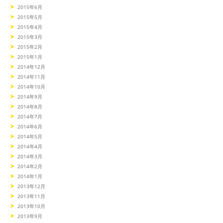
2015年6月
2015年5月
2015年4月
2015年3月
2015年2月
2015年1月
2014年12月
2014年11月
2014年10月
2014年9月
2014年8月
2014年7月
2014年6月
2014年5月
2014年4月
2014年3月
2014年2月
2014年1月
2013年12月
2013年11月
2013年10月
2013年9月