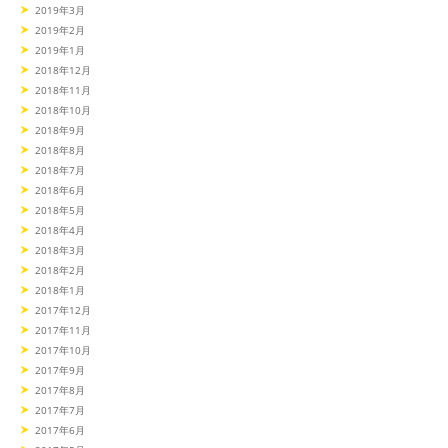
2019年3月
2019年2月
2019年1月
2018年12月
2018年11月
2018年10月
2018年9月
2018年8月
2018年7月
2018年6月
2018年5月
2018年4月
2018年3月
2018年2月
2018年1月
2017年12月
2017年11月
2017年10月
2017年9月
2017年8月
2017年7月
2017年6月