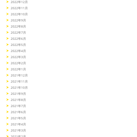
2022年12月
2022年11月
2022年10月
2022年9月
2022年8月
2022年7月
2022年6月
2022年5月
2022年4月
2022年3月
2022年2月
2022年1月
2021年12月
2021年11月
2021年10月
2021年9月
2021年8月
2021年7月
2021年6月
2021年5月
2021年4月
2021年3月
2021年2月