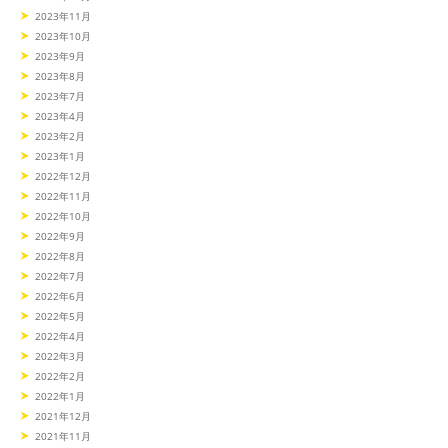
2023年11月
2023年10月
2023年9月
2023年8月
2023年7月
2023年4月
2023年2月
2023年1月
2022年12月
2022年11月
2022年10月
2022年9月
2022年8月
2022年7月
2022年6月
2022年5月
2022年4月
2022年3月
2022年2月
2022年1月
2021年12月
2021年11月