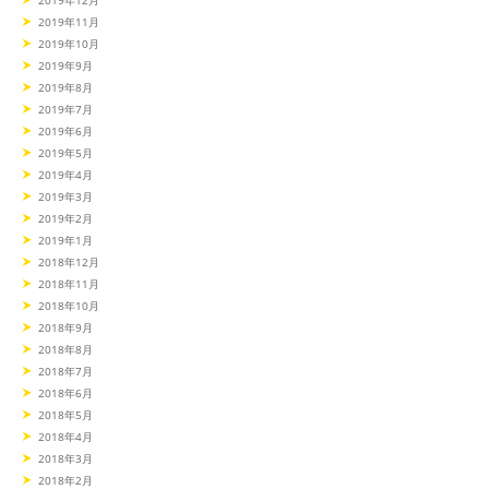
2019年11月
2019年10月
2019年9月
2019年8月
2019年7月
2019年6月
2019年5月
2019年4月
2019年3月
2019年2月
2019年1月
2018年12月
2018年11月
2018年10月
2018年9月
2018年8月
2018年7月
2018年6月
2018年5月
2018年4月
2018年3月
2018年2月