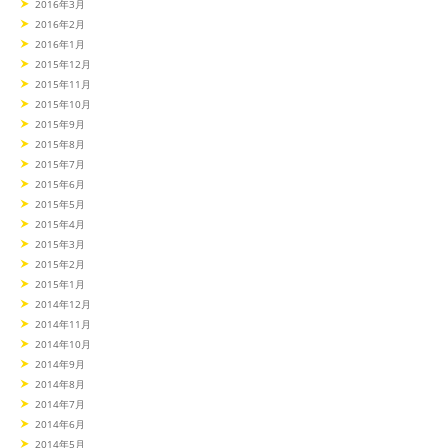
2016年3月
2016年2月
2016年1月
2015年12月
2015年11月
2015年10月
2015年9月
2015年8月
2015年7月
2015年6月
2015年5月
2015年4月
2015年3月
2015年2月
2015年1月
2014年12月
2014年11月
2014年10月
2014年9月
2014年8月
2014年7月
2014年6月
2014年5月