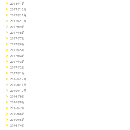
2018年1月
2017年12月
2017年11月
2017年10月
2017年9月
2017年8月
2017年7月
2017年6月
2017年5月
2017年4月
2017年3月
2017年2月
2017年1月
2016年12月
2016年11月
2016年10月
2016年9月
2016年8月
2016年7月
2016年6月
2016年5月
2016年4月