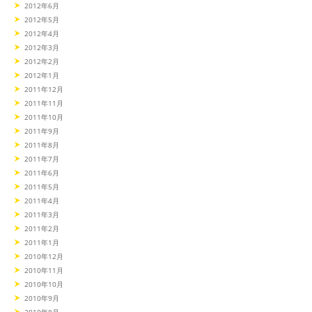
2012年6月
2012年5月
2012年4月
2012年3月
2012年2月
2012年1月
2011年12月
2011年11月
2011年10月
2011年9月
2011年8月
2011年7月
2011年6月
2011年5月
2011年4月
2011年3月
2011年2月
2011年1月
2010年12月
2010年11月
2010年10月
2010年9月
2010年8月