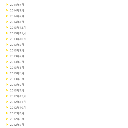
2014年4月
2014年3月
2014年2月
2014年1月
2013年12月
2013年11月
2013年10月
2013年9月
2013年8月
2013年7月
2013年6月
2013年5月
2013年4月
2013年3月
2013年2月
2013年1月
2012年12月
2012年11月
2012年10月
2012年9月
2012年8月
2012年7月