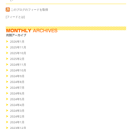
このブログのフィードを取得
[フィードとは]
2026年1月
2025年11月
2025年10月
2025年2月
2024年11月
2024年10月
2024年9月
2024年8月
2024年7月
2024年6月
2024年5月
2024年4月
2024年3月
2024年2月
2024年1月
2023年12月