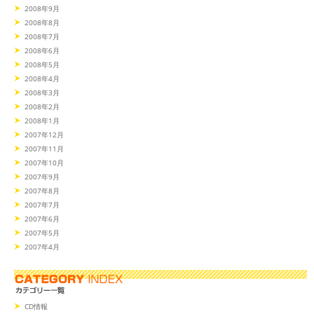
2008年9月
2008年8月
2008年7月
2008年6月
2008年5月
2008年4月
2008年3月
2008年2月
2008年1月
2007年12月
2007年11月
2007年10月
2007年9月
2007年8月
2007年7月
2007年6月
2007年5月
2007年4月
CD情報