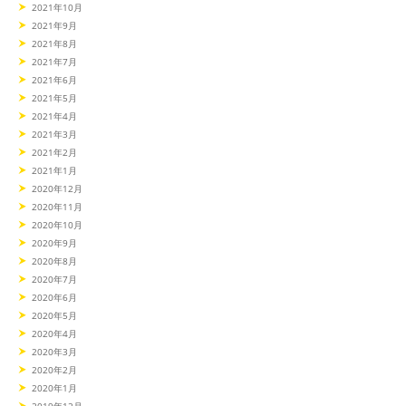
2021年10月
2021年9月
2021年8月
2021年7月
2021年6月
2021年5月
2021年4月
2021年3月
2021年2月
2021年1月
2020年12月
2020年11月
2020年10月
2020年9月
2020年8月
2020年7月
2020年6月
2020年5月
2020年4月
2020年3月
2020年2月
2020年1月
2019年12月