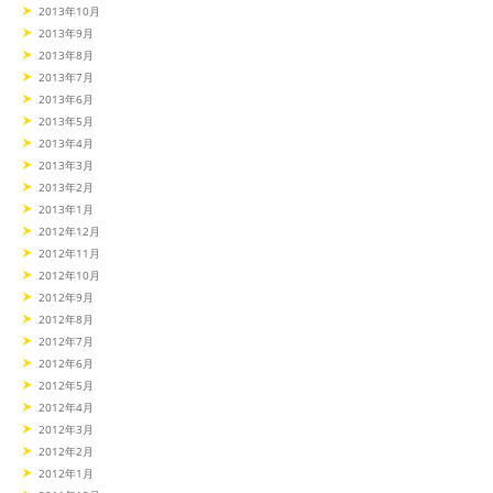
2013年10月
2013年9月
2013年8月
2013年7月
2013年6月
2013年5月
2013年4月
2013年3月
2013年2月
2013年1月
2012年12月
2012年11月
2012年10月
2012年9月
2012年8月
2012年7月
2012年6月
2012年5月
2012年4月
2012年3月
2012年2月
2012年1月