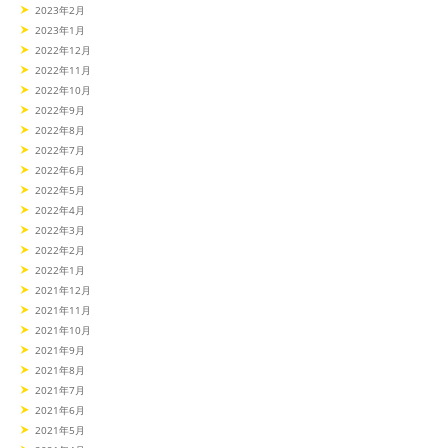
2023年2月
2023年1月
2022年12月
2022年11月
2022年10月
2022年9月
2022年8月
2022年7月
2022年6月
2022年5月
2022年4月
2022年3月
2022年2月
2022年1月
2021年12月
2021年11月
2021年10月
2021年9月
2021年8月
2021年7月
2021年6月
2021年5月