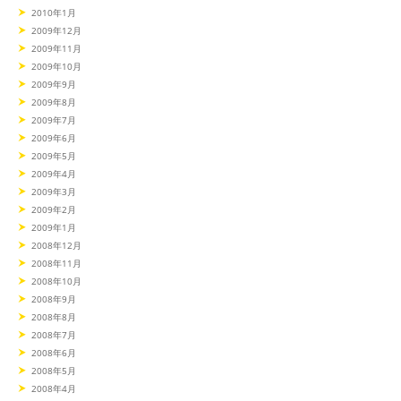
2010年1月
2009年12月
2009年11月
2009年10月
2009年9月
2009年8月
2009年7月
2009年6月
2009年5月
2009年4月
2009年3月
2009年2月
2009年1月
2008年12月
2008年11月
2008年10月
2008年9月
2008年8月
2008年7月
2008年6月
2008年5月
2008年4月