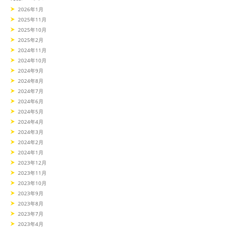
2026年1月
2025年11月
2025年10月
2025年2月
2024年11月
2024年10月
2024年9月
2024年8月
2024年7月
2024年6月
2024年5月
2024年4月
2024年3月
2024年2月
2024年1月
2023年12月
2023年11月
2023年10月
2023年9月
2023年8月
2023年7月
2023年4月