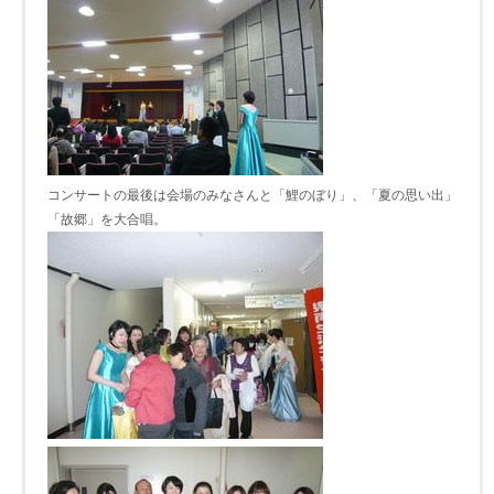
コンサートの最後は会場のみなさんと「鯉のぼり」、「夏の思い出」
「故郷」を大合唱。