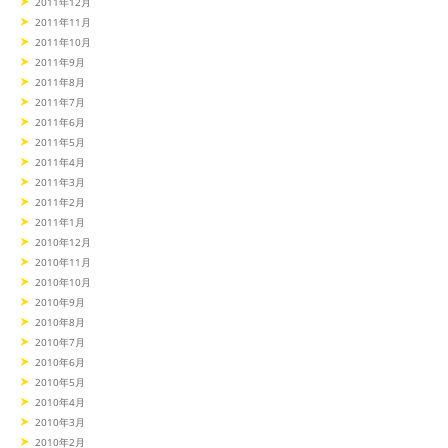
2011年12月
2011年11月
2011年10月
2011年9月
2011年8月
2011年7月
2011年6月
2011年5月
2011年4月
2011年3月
2011年2月
2011年1月
2010年12月
2010年11月
2010年10月
2010年9月
2010年8月
2010年7月
2010年6月
2010年5月
2010年4月
2010年3月
2010年2月