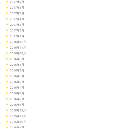
2017年7月
2017年6月
2017年5月
2017年4月
2017年3月
2017年2月
2017年1月
2016年12月
2016年11月
2016年10月
2016年9月
2016年8月
2016年7月
2016年6月
2016年5月
2016年4月
2016年3月
2016年2月
2016年1月
2015年12月
2015年11月
2015年10月
2015年9月