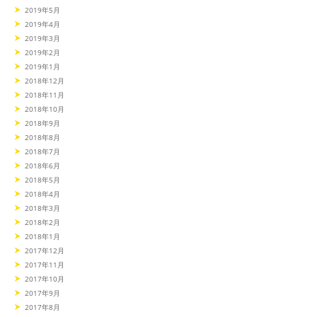
2019年5月
2019年4月
2019年3月
2019年2月
2019年1月
2018年12月
2018年11月
2018年10月
2018年9月
2018年8月
2018年7月
2018年6月
2018年5月
2018年4月
2018年3月
2018年2月
2018年1月
2017年12月
2017年11月
2017年10月
2017年9月
2017年8月