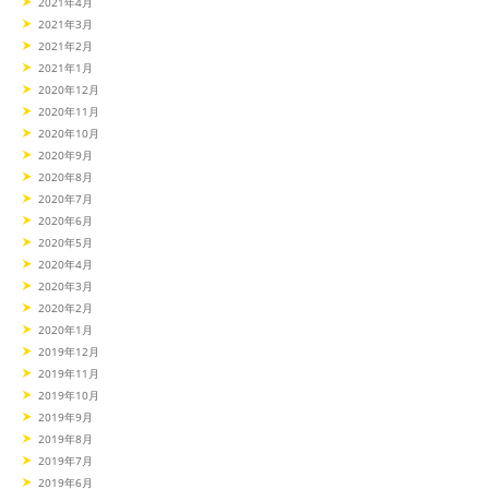
2021年4月
2021年3月
2021年2月
2021年1月
2020年12月
2020年11月
2020年10月
2020年9月
2020年8月
2020年7月
2020年6月
2020年5月
2020年4月
2020年3月
2020年2月
2020年1月
2019年12月
2019年11月
2019年10月
2019年9月
2019年8月
2019年7月
2019年6月