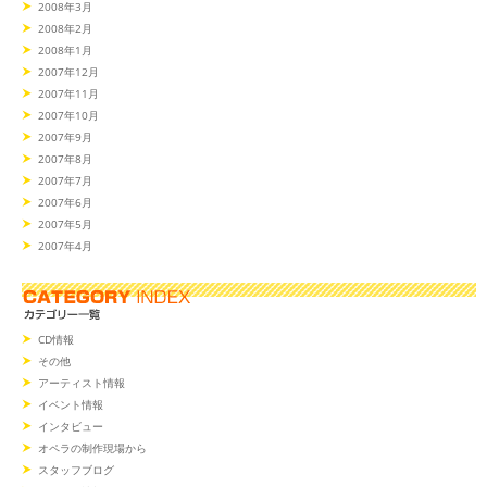
2008年3月
2008年2月
2008年1月
2007年12月
2007年11月
2007年10月
2007年9月
2007年8月
2007年7月
2007年6月
2007年5月
2007年4月
CD情報
その他
アーティスト情報
イベント情報
インタビュー
オペラの制作現場から
スタッフブログ