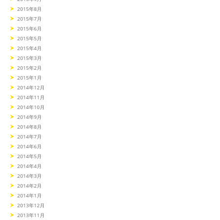
2015年8月
2015年7月
2015年6月
2015年5月
2015年4月
2015年3月
2015年2月
2015年1月
2014年12月
2014年11月
2014年10月
2014年9月
2014年8月
2014年7月
2014年6月
2014年5月
2014年4月
2014年3月
2014年2月
2014年1月
2013年12月
2013年11月