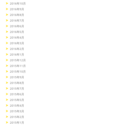
2016年10月
2016年9月
2016年8月
2016年7月
2016年6月
2016年5月
2016年4月
2016年3月
2016年2月
2016年1月
2015年12月
2015年11月
2015年10月
2015年9月
2015年8月
2015年7月
2015年6月
2015年5月
2015年4月
2015年3月
2015年2月
2015年1月