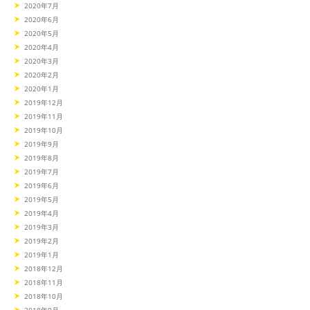
2020年7月
2020年6月
2020年5月
2020年4月
2020年3月
2020年2月
2020年1月
2019年12月
2019年11月
2019年10月
2019年9月
2019年8月
2019年7月
2019年6月
2019年5月
2019年4月
2019年3月
2019年2月
2019年1月
2018年12月
2018年11月
2018年10月