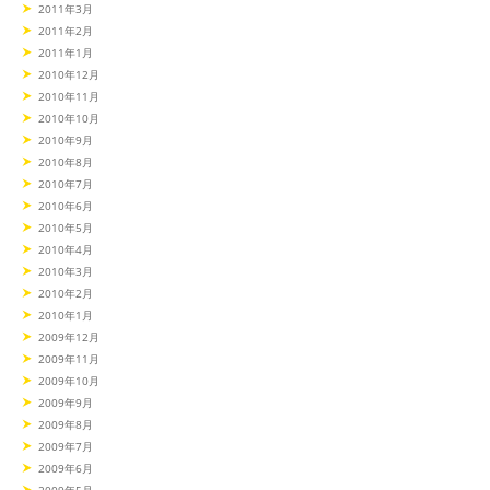
2011年3月
2011年2月
2011年1月
2010年12月
2010年11月
2010年10月
2010年9月
2010年8月
2010年7月
2010年6月
2010年5月
2010年4月
2010年3月
2010年2月
2010年1月
2009年12月
2009年11月
2009年10月
2009年9月
2009年8月
2009年7月
2009年6月