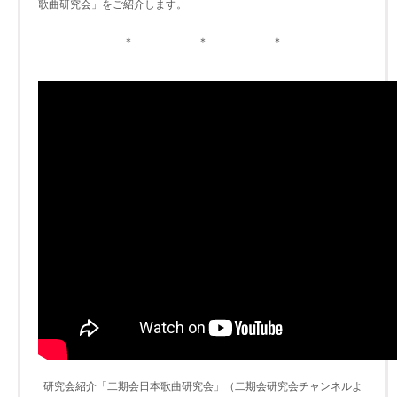
歌曲研究会」をご紹介します。
＊ ＊ ＊
研究会紹介「二期会日本歌曲研究会」（二期会研究会チャンネルよ