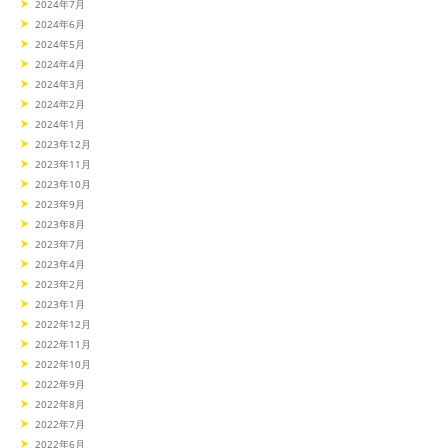
2024年7月
2024年6月
2024年5月
2024年4月
2024年3月
2024年2月
2024年1月
2023年12月
2023年11月
2023年10月
2023年9月
2023年8月
2023年7月
2023年4月
2023年2月
2023年1月
2022年12月
2022年11月
2022年10月
2022年9月
2022年8月
2022年7月
2022年6月