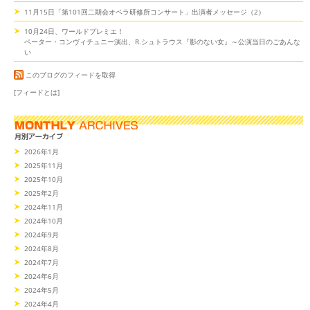
11月15日「第101回二期会オペラ研修所コンサート」出演者メッセージ（2）
10月24日、ワールドプレミエ！
ペーター・コンヴィチュニー演出、R.シュトラウス『影のない女』～公演当日のごあんな
い
このブログのフィードを取得
[フィードとは]
2026年1月
2025年11月
2025年10月
2025年2月
2024年11月
2024年10月
2024年9月
2024年8月
2024年7月
2024年6月
2024年5月
2024年4月