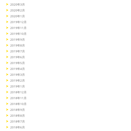
2020年3月
2020年2月
2020年1月
2019年12月
2019年11月
2019年10月
2019年9月
2019年8月
2019年7月
2019年6月
2019年5月
2019年4月
2019年3月
2019年2月
2019年1月
2018年12月
2018年11月
2018年10月
2018年9月
2018年8月
2018年7月
2018年6月