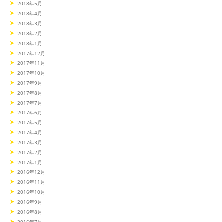
2018年5月
2018年4月
2018年3月
2018年2月
2018年1月
2017年12月
2017年11月
2017年10月
2017年9月
2017年8月
2017年7月
2017年6月
2017年5月
2017年4月
2017年3月
2017年2月
2017年1月
2016年12月
2016年11月
2016年10月
2016年9月
2016年8月
2016年7月