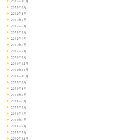
2012年10月
2012年9月
2012年8月
2012年7月
2012年6月
2012年5月
2012年4月
2012年3月
2012年2月
2012年1月
2011年12月
2011年11月
2011年10月
2011年9月
2011年8月
2011年7月
2011年6月
2011年5月
2011年4月
2011年3月
2011年2月
2011年1月
2010年12月