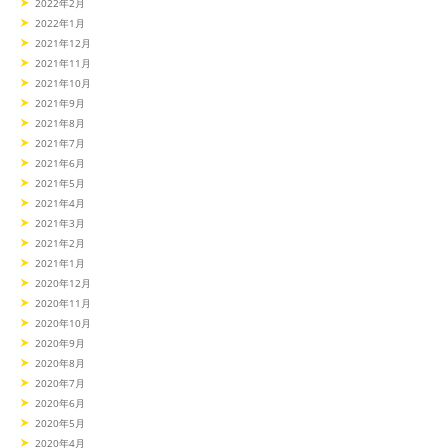
2022年2月
2022年1月
2021年12月
2021年11月
2021年10月
2021年9月
2021年8月
2021年7月
2021年6月
2021年5月
2021年4月
2021年3月
2021年2月
2021年1月
2020年12月
2020年11月
2020年10月
2020年9月
2020年8月
2020年7月
2020年6月
2020年5月
2020年4月