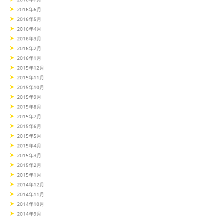
2016年6月
2016年5月
2016年4月
2016年3月
2016年2月
2016年1月
2015年12月
2015年11月
2015年10月
2015年9月
2015年8月
2015年7月
2015年6月
2015年5月
2015年4月
2015年3月
2015年2月
2015年1月
2014年12月
2014年11月
2014年10月
2014年9月