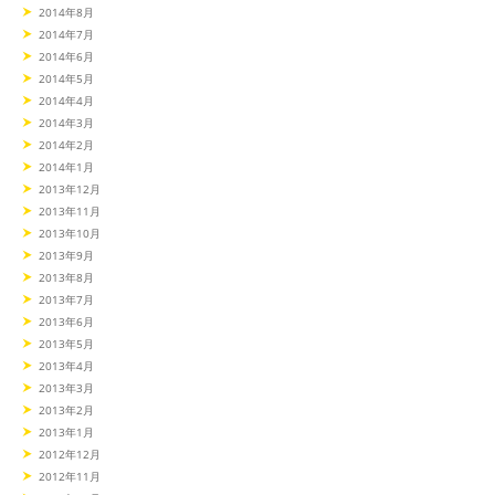
2014年8月
2014年7月
2014年6月
2014年5月
2014年4月
2014年3月
2014年2月
2014年1月
2013年12月
2013年11月
2013年10月
2013年9月
2013年8月
2013年7月
2013年6月
2013年5月
2013年4月
2013年3月
2013年2月
2013年1月
2012年12月
2012年11月