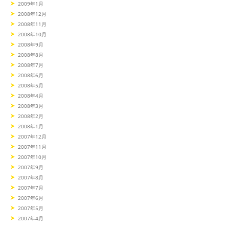
2009年1月
2008年12月
2008年11月
2008年10月
2008年9月
2008年8月
2008年7月
2008年6月
2008年5月
2008年4月
2008年3月
2008年2月
2008年1月
2007年12月
2007年11月
2007年10月
2007年9月
2007年8月
2007年7月
2007年6月
2007年5月
2007年4月