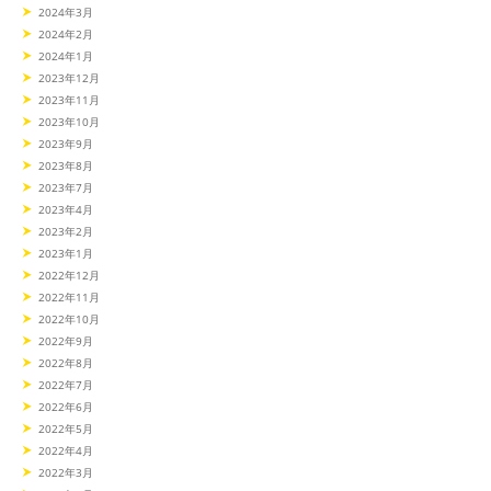
2024年3月
2024年2月
2024年1月
2023年12月
2023年11月
2023年10月
2023年9月
2023年8月
2023年7月
2023年4月
2023年2月
2023年1月
2022年12月
2022年11月
2022年10月
2022年9月
2022年8月
2022年7月
2022年6月
2022年5月
2022年4月
2022年3月