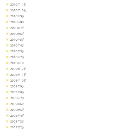
2010年11月
2010年10月
2010年9月
2010年8月
2010年7月
2010年6月
2010年5月
2010年4月
2010年3月
2010年2月
2010年1月
2009年12月
2009年11月
2009年10月
2009年9月
2009年8月
2009年7月
2009年6月
2009年5月
2009年4月
2009年3月
2009年2月