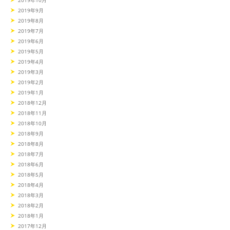
2019年9月
2019年8月
2019年7月
2019年6月
2019年5月
2019年4月
2019年3月
2019年2月
2019年1月
2018年12月
2018年11月
2018年10月
2018年9月
2018年8月
2018年7月
2018年6月
2018年5月
2018年4月
2018年3月
2018年2月
2018年1月
2017年12月