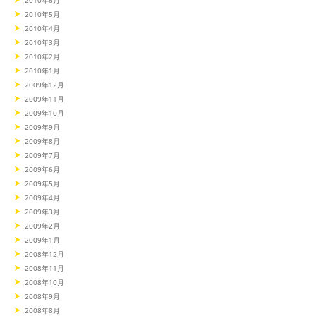
2010年5月
2010年4月
2010年3月
2010年2月
2010年1月
2009年12月
2009年11月
2009年10月
2009年9月
2009年8月
2009年7月
2009年6月
2009年5月
2009年4月
2009年3月
2009年2月
2009年1月
2008年12月
2008年11月
2008年10月
2008年9月
2008年8月