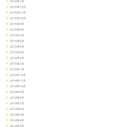
2016年1月
2015年12月
2015年11月
2015年10月
2015年9月
2015年8月
2015年7月
2015年6月
2015年5月
2015年4月
2015年3月
2015年2月
2015年1月
2014年12月
2014年11月
2014年10月
2014年9月
2014年8月
2014年7月
2014年6月
2014年5月
2014年4月
2014年3月