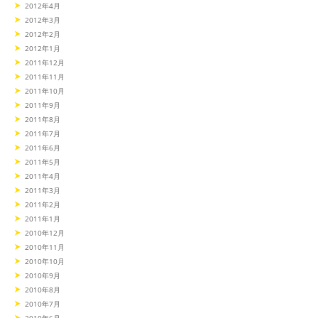
2012年4月
2012年3月
2012年2月
2012年1月
2011年12月
2011年11月
2011年10月
2011年9月
2011年8月
2011年7月
2011年6月
2011年5月
2011年4月
2011年3月
2011年2月
2011年1月
2010年12月
2010年11月
2010年10月
2010年9月
2010年8月
2010年7月
2010年6月