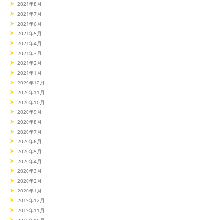
2021年8月
2021年7月
2021年6月
2021年5月
2021年4月
2021年3月
2021年2月
2021年1月
2020年12月
2020年11月
2020年10月
2020年9月
2020年8月
2020年7月
2020年6月
2020年5月
2020年4月
2020年3月
2020年2月
2020年1月
2019年12月
2019年11月
2019年10月