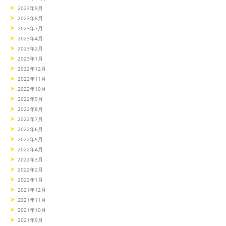
2023年9月
2023年8月
2023年7月
2023年4月
2023年2月
2023年1月
2022年12月
2022年11月
2022年10月
2022年9月
2022年8月
2022年7月
2022年6月
2022年5月
2022年4月
2022年3月
2022年2月
2022年1月
2021年12月
2021年11月
2021年10月
2021年9月