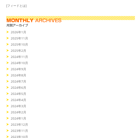
[フィードとは]
2026年1月
2025年11月
2025年10月
2025年2月
2024年11月
2024年10月
2024年9月
2024年8月
2024年7月
2024年6月
2024年5月
2024年4月
2024年3月
2024年2月
2024年1月
2023年12月
2023年11月
2023年10月