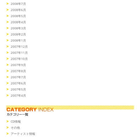
2008年7月
2008年6月
2008年5月
2008年4月
2008年3月
2008年2月
2008年1月
2007年12月
2007年11月
2007年10月
2007年9月
2007年8月
2007年7月
2007年6月
2007年5月
2007年4月
CD情報
その他
アーティスト情報