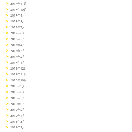
2017年11月
2017年10月
2017年9月
2017年8月
2017年7月
2017年6月
2017年5月
2017年4月
2017年3月
2017年2月
2017年1月
2016年12月
2016年11月
2016年10月
2016年9月
2016年8月
2016年7月
2016年6月
2016年5月
2016年4月
2016年3月
2016年2月