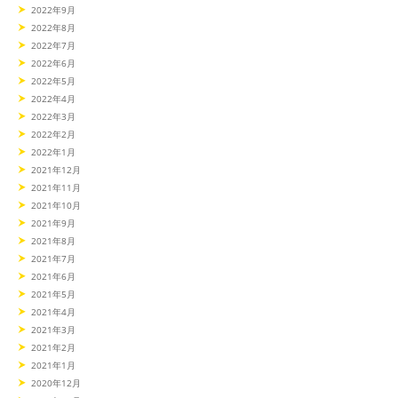
2022年9月
2022年8月
2022年7月
2022年6月
2022年5月
2022年4月
2022年3月
2022年2月
2022年1月
2021年12月
2021年11月
2021年10月
2021年9月
2021年8月
2021年7月
2021年6月
2021年5月
2021年4月
2021年3月
2021年2月
2021年1月
2020年12月