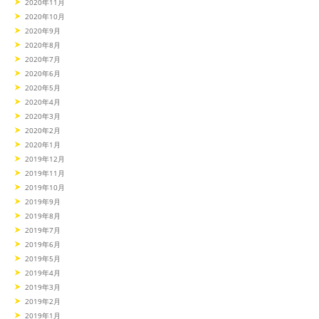
2020年11月
2020年10月
2020年9月
2020年8月
2020年7月
2020年6月
2020年5月
2020年4月
2020年3月
2020年2月
2020年1月
2019年12月
2019年11月
2019年10月
2019年9月
2019年8月
2019年7月
2019年6月
2019年5月
2019年4月
2019年3月
2019年2月
2019年1月