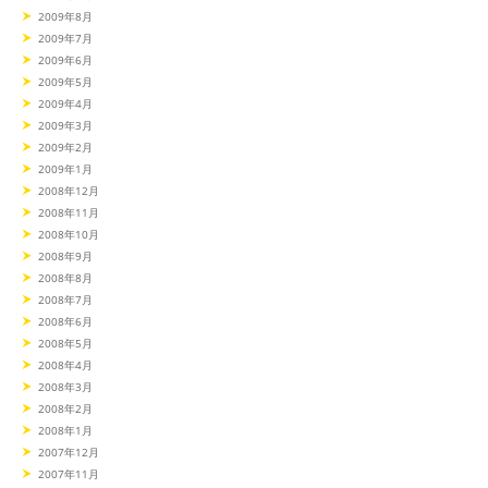
2009年8月
2009年7月
2009年6月
2009年5月
2009年4月
2009年3月
2009年2月
2009年1月
2008年12月
2008年11月
2008年10月
2008年9月
2008年8月
2008年7月
2008年6月
2008年5月
2008年4月
2008年3月
2008年2月
2008年1月
2007年12月
2007年11月