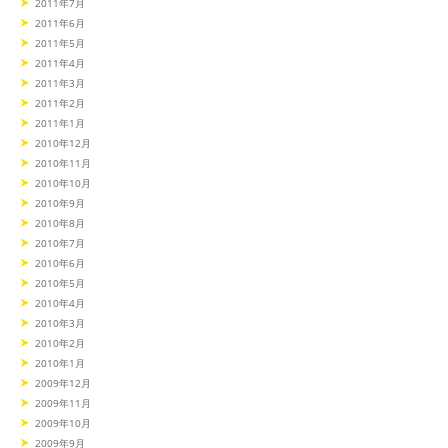
2011年7月
2011年6月
2011年5月
2011年4月
2011年3月
2011年2月
2011年1月
2010年12月
2010年11月
2010年10月
2010年9月
2010年8月
2010年7月
2010年6月
2010年5月
2010年4月
2010年3月
2010年2月
2010年1月
2009年12月
2009年11月
2009年10月
2009年9月