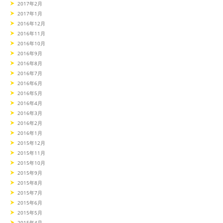
2017年2月
2017年1月
2016年12月
2016年11月
2016年10月
2016年9月
2016年8月
2016年7月
2016年6月
2016年5月
2016年4月
2016年3月
2016年2月
2016年1月
2015年12月
2015年11月
2015年10月
2015年9月
2015年8月
2015年7月
2015年6月
2015年5月
2015年4月