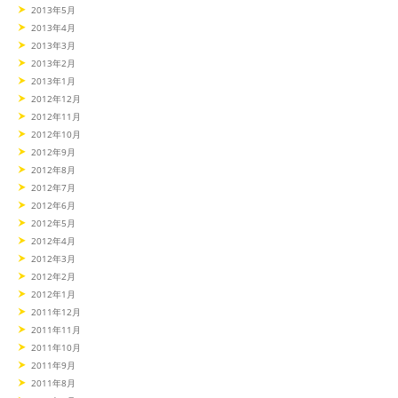
2013年5月
2013年4月
2013年3月
2013年2月
2013年1月
2012年12月
2012年11月
2012年10月
2012年9月
2012年8月
2012年7月
2012年6月
2012年5月
2012年4月
2012年3月
2012年2月
2012年1月
2011年12月
2011年11月
2011年10月
2011年9月
2011年8月