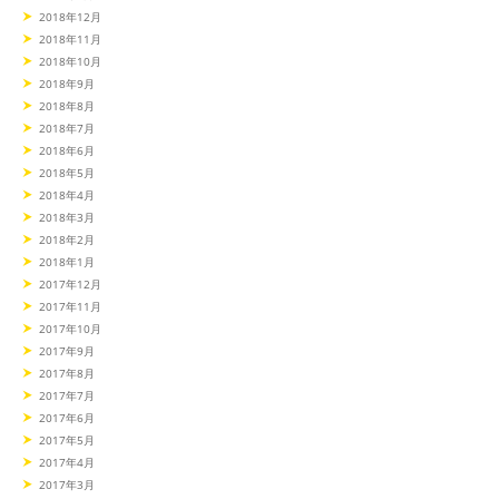
2018年12月
2018年11月
2018年10月
2018年9月
2018年8月
2018年7月
2018年6月
2018年5月
2018年4月
2018年3月
2018年2月
2018年1月
2017年12月
2017年11月
2017年10月
2017年9月
2017年8月
2017年7月
2017年6月
2017年5月
2017年4月
2017年3月