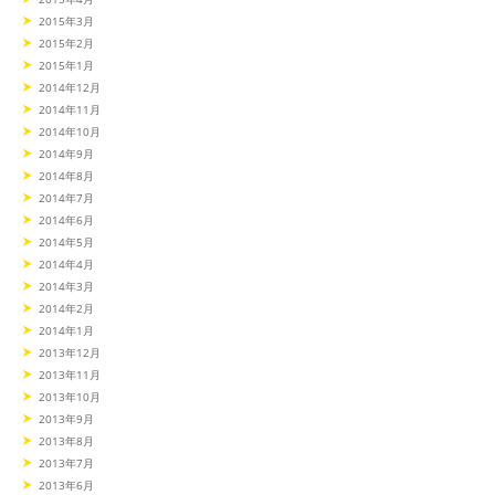
2015年3月
2015年2月
2015年1月
2014年12月
2014年11月
2014年10月
2014年9月
2014年8月
2014年7月
2014年6月
2014年5月
2014年4月
2014年3月
2014年2月
2014年1月
2013年12月
2013年11月
2013年10月
2013年9月
2013年8月
2013年7月
2013年6月