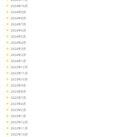
2024年10月
2024年9月
2024年8月
2024年7月
2024年6月
2024年5月
2024年4月
2024年3月
2024年2月
2024年1月
2023年12月
2023年11月
2023年10月
2023年9月
2023年8月
2023年7月
2023年4月
2023年2月
2023年1月
2022年12月
2022年11月
2022年10月