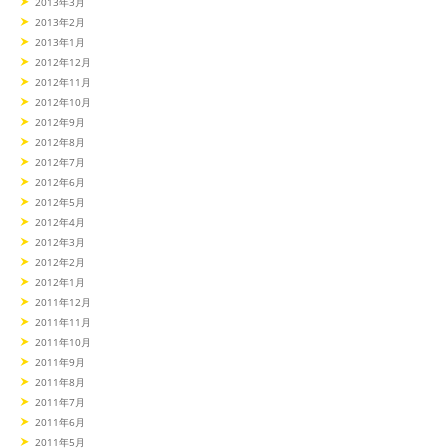
2013年3月
2013年2月
2013年1月
2012年12月
2012年11月
2012年10月
2012年9月
2012年8月
2012年7月
2012年6月
2012年5月
2012年4月
2012年3月
2012年2月
2012年1月
2011年12月
2011年11月
2011年10月
2011年9月
2011年8月
2011年7月
2011年6月
2011年5月