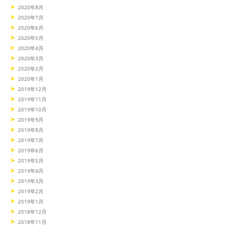
2020年8月
2020年7月
2020年6月
2020年5月
2020年4月
2020年3月
2020年2月
2020年1月
2019年12月
2019年11月
2019年10月
2019年9月
2019年8月
2019年7月
2019年6月
2019年5月
2019年4月
2019年3月
2019年2月
2019年1月
2018年12月
2018年11月