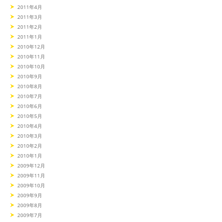
2011年4月
2011年3月
2011年2月
2011年1月
2010年12月
2010年11月
2010年10月
2010年9月
2010年8月
2010年7月
2010年6月
2010年5月
2010年4月
2010年3月
2010年2月
2010年1月
2009年12月
2009年11月
2009年10月
2009年9月
2009年8月
2009年7月