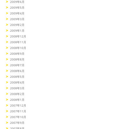
2009年6月
2009年5月
2009年4月
2009年3月
2009年2月
2009年1月
2008年12月
2008年11月
2008年10月
2008年9月
2008年8月
2008年7月
2008年6月
2008年5月
2008年4月
2008年3月
2008年2月
2008年1月
2007年12月
2007年11月
2007年10月
2007年9月
2007年8月