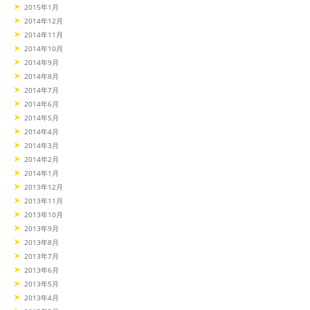
2015年1月
2014年12月
2014年11月
2014年10月
2014年9月
2014年8月
2014年7月
2014年6月
2014年5月
2014年4月
2014年3月
2014年2月
2014年1月
2013年12月
2013年11月
2013年10月
2013年9月
2013年8月
2013年7月
2013年6月
2013年5月
2013年4月