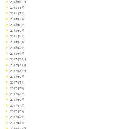
2018年10月
2018年9月
2018年8月
2018年7月
2018年6月
2018年5月
2018年4月
2018年3月
2018年2月
2018年1月
2017年12月
2017年11月
2017年10月
2017年9月
2017年8月
2017年7月
2017年6月
2017年5月
2017年4月
2017年3月
2017年2月
2017年1月
2016年12月