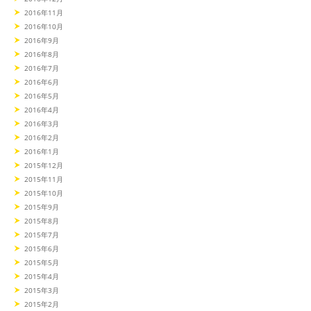
2016年11月
2016年10月
2016年9月
2016年8月
2016年7月
2016年6月
2016年5月
2016年4月
2016年3月
2016年2月
2016年1月
2015年12月
2015年11月
2015年10月
2015年9月
2015年8月
2015年7月
2015年6月
2015年5月
2015年4月
2015年3月
2015年2月