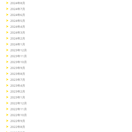
2024年8月
2024年7月
2024年6月
2024年5月
2024年4月
2024年3月
2024年2月
2024年1月
2023年12月
2023年11月
2023年10月
2023年9月
2023年8月
2023年7月
2023年4月
2023年2月
2023年1月
2022年12月
2022年11月
2022年10月
2022年9月
2022年8月