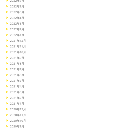
2022年7月
2022年6月
2022年5月
2022年4月
2022年3月
2022年2月
2022年1月
2021年12月
2021年11月
2021年10月
2021年9月
2021年8月
2021年7月
2021年6月
2021年5月
2021年4月
2021年3月
2021年2月
2021年1月
2020年12月
2020年11月
2020年10月
2020年9月