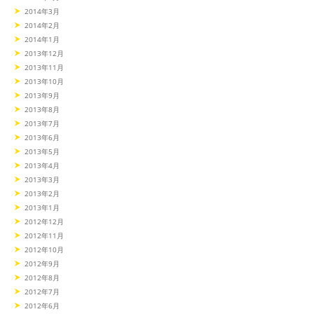
2014年3月
2014年2月
2014年1月
2013年12月
2013年11月
2013年10月
2013年9月
2013年8月
2013年7月
2013年6月
2013年5月
2013年4月
2013年3月
2013年2月
2013年1月
2012年12月
2012年11月
2012年10月
2012年9月
2012年8月
2012年7月
2012年6月