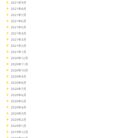
2021年9月
2021年8月
2021年7月
2021年6月
2021年5月
2021年4月
2021年3月
2021年2月
2021年1月
2020年12月
2020年11月
2020年10月
2020年9月
2020年8月
2020年7月
2020年6月
2020年5月
2020年4月
2020年3月
2020年2月
2020年1月
2019年12月