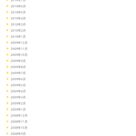
2010年7月
2010年6月
2010年5月
2010年4月
2010年3月
2010年2月
2010年1月
2009年12月
2009年11月
2009年10月
2009年9月
2009年8月
2009年7月
2009年6月
2009年5月
2009年4月
2009年3月
2009年2月
2009年1月
2008年12月
2008年11月
2008年10月
2008年9月