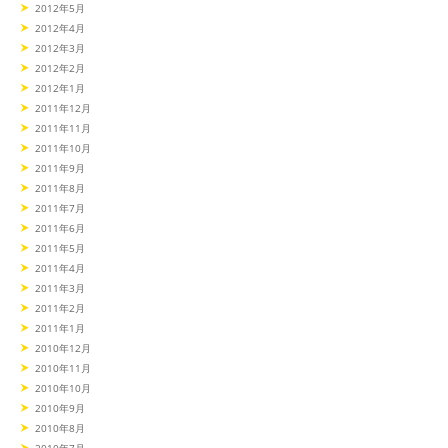
2012年5月
2012年4月
2012年3月
2012年2月
2012年1月
2011年12月
2011年11月
2011年10月
2011年9月
2011年8月
2011年7月
2011年6月
2011年5月
2011年4月
2011年3月
2011年2月
2011年1月
2010年12月
2010年11月
2010年10月
2010年9月
2010年8月