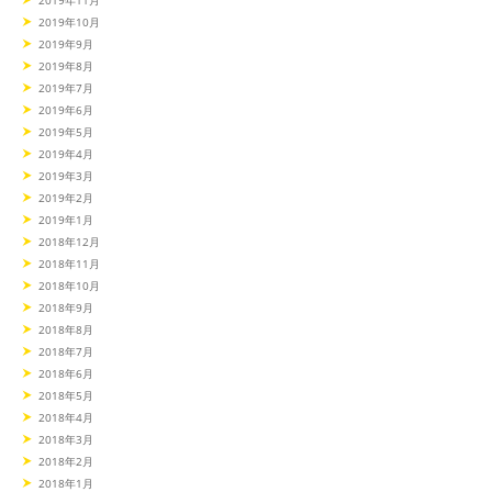
2019年11月
2019年10月
2019年9月
2019年8月
2019年7月
2019年6月
2019年5月
2019年4月
2019年3月
2019年2月
2019年1月
2018年12月
2018年11月
2018年10月
2018年9月
2018年8月
2018年7月
2018年6月
2018年5月
2018年4月
2018年3月
2018年2月
2018年1月