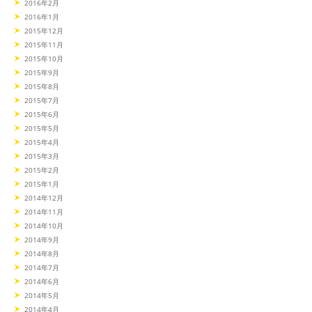
2016年2月
2016年1月
2015年12月
2015年11月
2015年10月
2015年9月
2015年8月
2015年7月
2015年6月
2015年5月
2015年4月
2015年3月
2015年2月
2015年1月
2014年12月
2014年11月
2014年10月
2014年9月
2014年8月
2014年7月
2014年6月
2014年5月
2014年4月