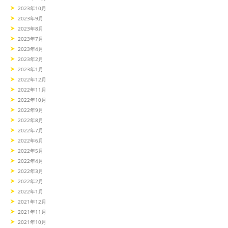
2023年10月
2023年9月
2023年8月
2023年7月
2023年4月
2023年2月
2023年1月
2022年12月
2022年11月
2022年10月
2022年9月
2022年8月
2022年7月
2022年6月
2022年5月
2022年4月
2022年3月
2022年2月
2022年1月
2021年12月
2021年11月
2021年10月