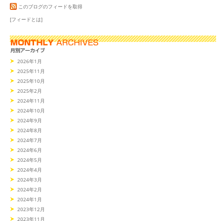
このブログのフィードを取得
[フィードとは]
2026年1月
2025年11月
2025年10月
2025年2月
2024年11月
2024年10月
2024年9月
2024年8月
2024年7月
2024年6月
2024年5月
2024年4月
2024年3月
2024年2月
2024年1月
2023年12月
2023年11月