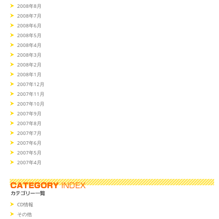
2008年8月
2008年7月
2008年6月
2008年5月
2008年4月
2008年3月
2008年2月
2008年1月
2007年12月
2007年11月
2007年10月
2007年9月
2007年8月
2007年7月
2007年6月
2007年5月
2007年4月
CD情報
その他