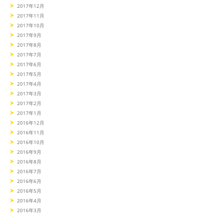
2017年12月
2017年11月
2017年10月
2017年9月
2017年8月
2017年7月
2017年6月
2017年5月
2017年4月
2017年3月
2017年2月
2017年1月
2016年12月
2016年11月
2016年10月
2016年9月
2016年8月
2016年7月
2016年6月
2016年5月
2016年4月
2016年3月