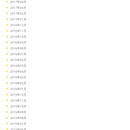
2017年04月
2017年03月
2017年02月
2017年01月
2016年12月
2016年11月
2016年10月
2016年09月
2016年08月
2016年07月
2016年06月
2016年05月
2016年04月
2016年03月
2016年02月
2016年01月
2015年12月
2015年11月
2015年10月
2015年09月
2015年08月
2015年07月
2015年06月