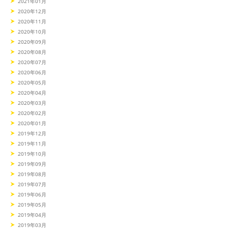
2021年01月
2020年12月
2020年11月
2020年10月
2020年09月
2020年08月
2020年07月
2020年06月
2020年05月
2020年04月
2020年03月
2020年02月
2020年01月
2019年12月
2019年11月
2019年10月
2019年09月
2019年08月
2019年07月
2019年06月
2019年05月
2019年04月
2019年03月