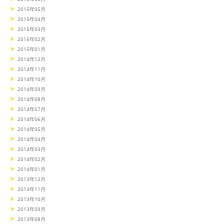
2015年05月
2015年04月
2015年03月
2015年02月
2015年01月
2014年12月
2014年11月
2014年10月
2014年09月
2014年08月
2014年07月
2014年06月
2014年05月
2014年04月
2014年03月
2014年02月
2014年01月
2013年12月
2013年11月
2013年10月
2013年09月
2013年08月