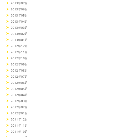
2013年07月
2013年06月
2013年05月
2013年04月
2013年03月
2013年02月
2013年01月
2012年12月
2012年11月
2012年10月
2012年09月
2012年08月
2012年07月
2012年06月
2012年05月
2012年04月
2012年03月
2012年02月
2012年01月
2011年12月
2011年11月
2011年10月