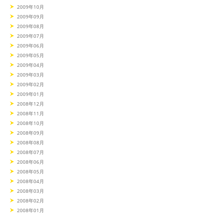
2009年10月
2009年09月
2009年08月
2009年07月
2009年06月
2009年05月
2009年04月
2009年03月
2009年02月
2009年01月
2008年12月
2008年11月
2008年10月
2008年09月
2008年08月
2008年07月
2008年06月
2008年05月
2008年04月
2008年03月
2008年02月
2008年01月