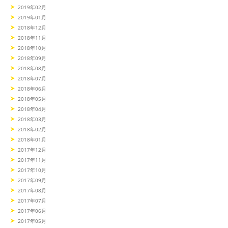
2019年02月
2019年01月
2018年12月
2018年11月
2018年10月
2018年09月
2018年08月
2018年07月
2018年06月
2018年05月
2018年04月
2018年03月
2018年02月
2018年01月
2017年12月
2017年11月
2017年10月
2017年09月
2017年08月
2017年07月
2017年06月
2017年05月