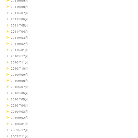
2011年09月
2011年08月
2011年07月
2011年06月
2011年05月
2011年04月
2011年03月
2011年02月
2011年01月
2010年12月
2010年11月
2010年10月
2010年09月
2010年08月
2010年07月
2010年06月
2010年05月
2010年04月
2010年03月
2010年02月
2010年01月
2009年12月
2009年11月