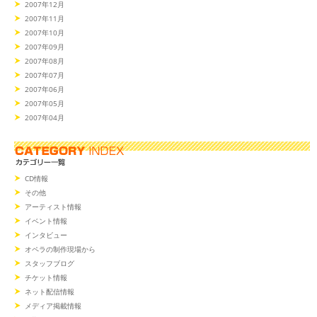
2007年12月
2007年11月
2007年10月
2007年09月
2007年08月
2007年07月
2007年06月
2007年05月
2007年04月
CD情報
その他
アーティスト情報
イベント情報
インタビュー
オペラの制作現場から
スタッフブログ
チケット情報
ネット配信情報
メディア掲載情報