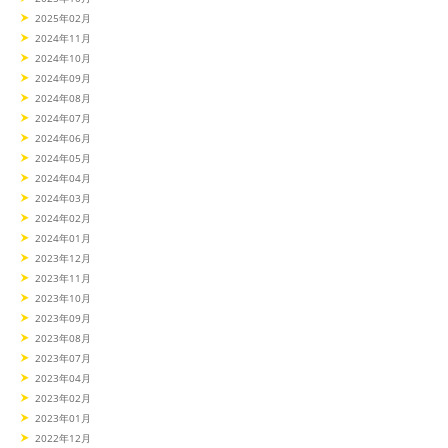
2025年02月
2024年11月
2024年10月
2024年09月
2024年08月
2024年07月
2024年06月
2024年05月
2024年04月
2024年03月
2024年02月
2024年01月
2023年12月
2023年11月
2023年10月
2023年09月
2023年08月
2023年07月
2023年04月
2023年02月
2023年01月
2022年12月