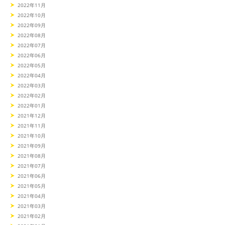
2022年11月
2022年10月
2022年09月
2022年08月
2022年07月
2022年06月
2022年05月
2022年04月
2022年03月
2022年02月
2022年01月
2021年12月
2021年11月
2021年10月
2021年09月
2021年08月
2021年07月
2021年06月
2021年05月
2021年04月
2021年03月
2021年02月