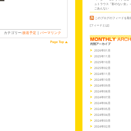
ュトラウス『影のない女』
ごあんない
このブログのフィードを取
[フィードとは]
カテゴリー:
放送予定
|
パーマリンク
2026年01月
2025年11月
2025年10月
2025年02月
2024年11月
2024年10月
2024年09月
2024年08月
2024年07月
2024年06月
2024年05月
2024年04月
2024年03月
2024年02月