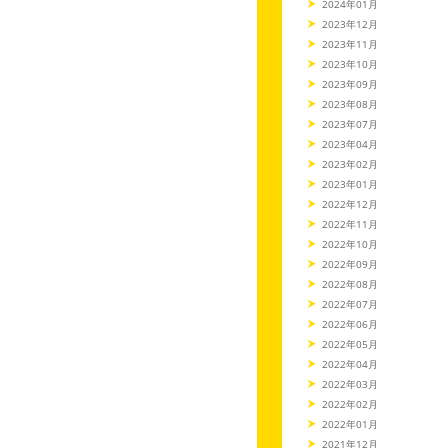
2024年01月
2023年12月
2023年11月
2023年10月
2023年09月
2023年08月
2023年07月
2023年04月
2023年02月
2023年01月
2022年12月
2022年11月
2022年10月
2022年09月
2022年08月
2022年07月
2022年06月
2022年05月
2022年04月
2022年03月
2022年02月
2022年01月
2021年12月