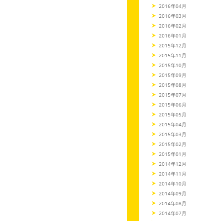
2016年04月
2016年03月
2016年02月
2016年01月
2015年12月
2015年11月
2015年10月
2015年09月
2015年08月
2015年07月
2015年06月
2015年05月
2015年04月
2015年03月
2015年02月
2015年01月
2014年12月
2014年11月
2014年10月
2014年09月
2014年08月
2014年07月