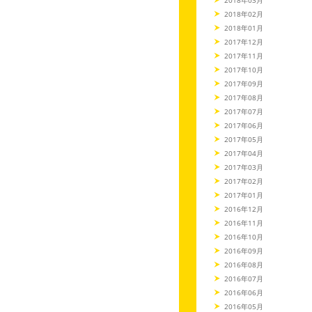
2018年02月
2018年01月
2017年12月
2017年11月
2017年10月
2017年09月
2017年08月
2017年07月
2017年06月
2017年05月
2017年04月
2017年03月
2017年02月
2017年01月
2016年12月
2016年11月
2016年10月
2016年09月
2016年08月
2016年07月
2016年06月
2016年05月