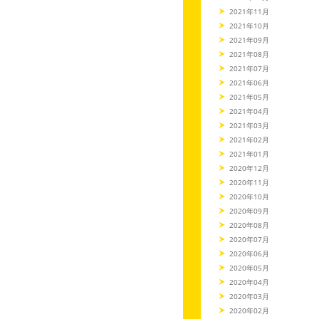
2021年11月
2021年10月
2021年09月
2021年08月
2021年07月
2021年06月
2021年05月
2021年04月
2021年03月
2021年02月
2021年01月
2020年12月
2020年11月
2020年10月
2020年09月
2020年08月
2020年07月
2020年06月
2020年05月
2020年04月
2020年03月
2020年02月