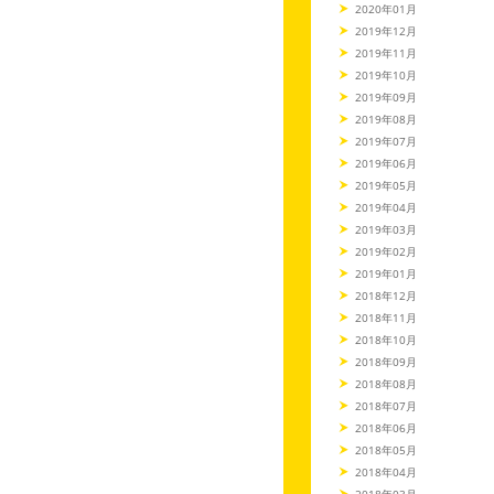
2020年01月
2019年12月
2019年11月
2019年10月
2019年09月
2019年08月
2019年07月
2019年06月
2019年05月
2019年04月
2019年03月
2019年02月
2019年01月
2018年12月
2018年11月
2018年10月
2018年09月
2018年08月
2018年07月
2018年06月
2018年05月
2018年04月
2018年03月