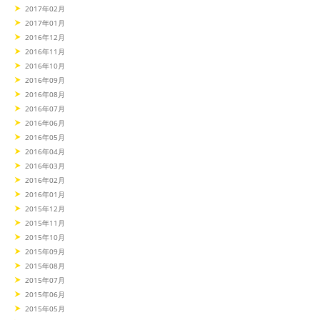
2017年02月
2017年01月
2016年12月
2016年11月
2016年10月
2016年09月
2016年08月
2016年07月
2016年06月
2016年05月
2016年04月
2016年03月
2016年02月
2016年01月
2015年12月
2015年11月
2015年10月
2015年09月
2015年08月
2015年07月
2015年06月
2015年05月