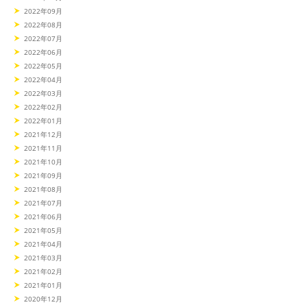
2022年09月
2022年08月
2022年07月
2022年06月
2022年05月
2022年04月
2022年03月
2022年02月
2022年01月
2021年12月
2021年11月
2021年10月
2021年09月
2021年08月
2021年07月
2021年06月
2021年05月
2021年04月
2021年03月
2021年02月
2021年01月
2020年12月