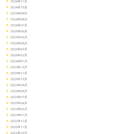
2024年11月
2024年10月
2024年09月
2024年08月
2024年07月
2024年06月
2024年05月
2024年04月
2024年03月
2024年02月
2024年01月
2023年12月
2023年11月
2023年10月
2023年09月
2023年08月
2023年07月
2023年04月
2023年02月
2023年01月
2022年12月
2022年11月
2022年10月