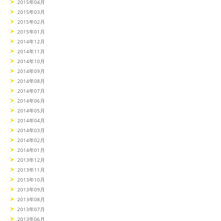
2015年04月
2015年03月
2015年02月
2015年01月
2014年12月
2014年11月
2014年10月
2014年09月
2014年08月
2014年07月
2014年06月
2014年05月
2014年04月
2014年03月
2014年02月
2014年01月
2013年12月
2013年11月
2013年10月
2013年09月
2013年08月
2013年07月
2013年06月