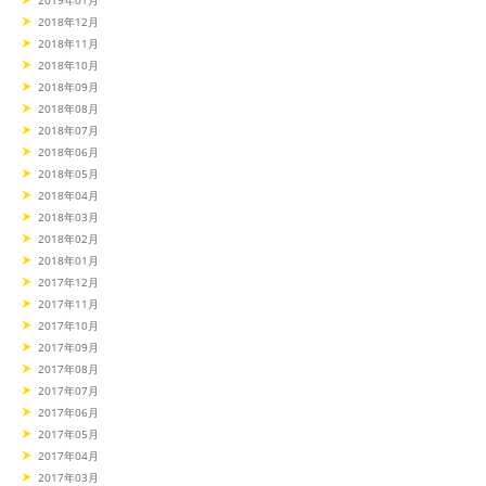
2019年01月
2018年12月
2018年11月
2018年10月
2018年09月
2018年08月
2018年07月
2018年06月
2018年05月
2018年04月
2018年03月
2018年02月
2018年01月
2017年12月
2017年11月
2017年10月
2017年09月
2017年08月
2017年07月
2017年06月
2017年05月
2017年04月
2017年03月