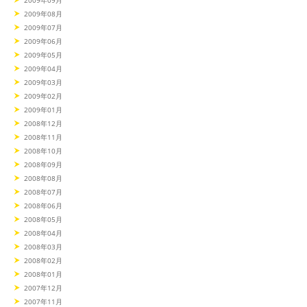
2009年09月
2009年08月
2009年07月
2009年06月
2009年05月
2009年04月
2009年03月
2009年02月
2009年01月
2008年12月
2008年11月
2008年10月
2008年09月
2008年08月
2008年07月
2008年06月
2008年05月
2008年04月
2008年03月
2008年02月
2008年01月
2007年12月
2007年11月