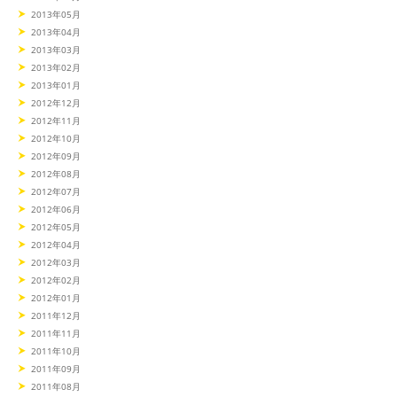
2013年05月
2013年04月
2013年03月
2013年02月
2013年01月
2012年12月
2012年11月
2012年10月
2012年09月
2012年08月
2012年07月
2012年06月
2012年05月
2012年04月
2012年03月
2012年02月
2012年01月
2011年12月
2011年11月
2011年10月
2011年09月
2011年08月