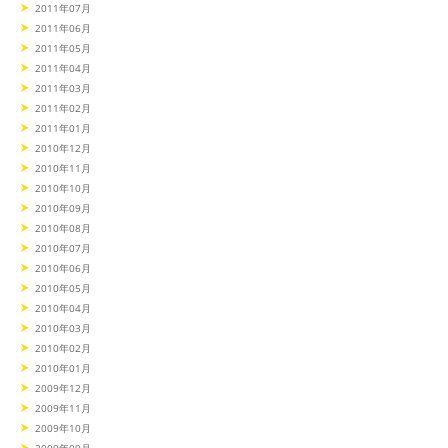
2011年07月
2011年06月
2011年05月
2011年04月
2011年03月
2011年02月
2011年01月
2010年12月
2010年11月
2010年10月
2010年09月
2010年08月
2010年07月
2010年06月
2010年05月
2010年04月
2010年03月
2010年02月
2010年01月
2009年12月
2009年11月
2009年10月