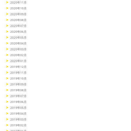
2020年11月
2020年10月
2020年09月
2020年08月
2020年07月
2020年06月
2020年05月
2020年04月
2020年03月
2020年02月
2020年01月
2019年12月
2019年11月
2019年10月
2019年09月
2019年08月
2019年07月
2019年06月
2019年05月
2019年04月
2019年03月
2019年02月