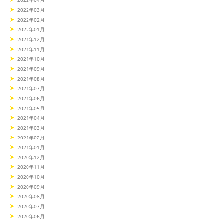
2022年04月
2022年03月
2022年02月
2022年01月
2021年12月
2021年11月
2021年10月
2021年09月
2021年08月
2021年07月
2021年06月
2021年05月
2021年04月
2021年03月
2021年02月
2021年01月
2020年12月
2020年11月
2020年10月
2020年09月
2020年08月
2020年07月
2020年06月