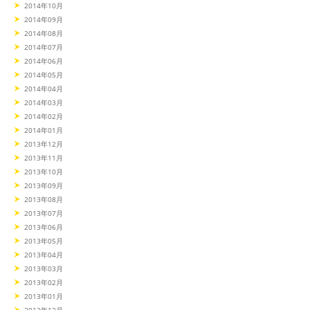
2014年10月
2014年09月
2014年08月
2014年07月
2014年06月
2014年05月
2014年04月
2014年03月
2014年02月
2014年01月
2013年12月
2013年11月
2013年10月
2013年09月
2013年08月
2013年07月
2013年06月
2013年05月
2013年04月
2013年03月
2013年02月
2013年01月