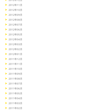
2012年12月
2012年11月
2012年10月
2012年09月
2012年08月
2012年07月
2012年06月
2012年05月
2012年04月
2012年03月
2012年02月
2012年01月
2011年12月
2011年11月
2011年10月
2011年09月
2011年08月
2011年07月
2011年06月
2011年05月
2011年04月
2011年03月
2011年02月