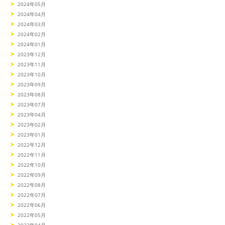
2024年05月
2024年04月
2024年03月
2024年02月
2024年01月
2023年12月
2023年11月
2023年10月
2023年09月
2023年08月
2023年07月
2023年04月
2023年02月
2023年01月
2022年12月
2022年11月
2022年10月
2022年09月
2022年08月
2022年07月
2022年06月
2022年05月