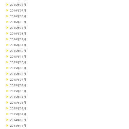
2016年08月
2016年07月
2016年06月
2016年05月
2016年04月
2016年03月
2016年02月
2016年01月
2015年12月
2015年11月
2015年10月
2015年09月
2015年08月
2015年07月
2015年06月
2015年05月
2015年04月
2015年03月
2015年02月
2015年01月
2014年12月
2014年11月