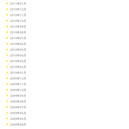
2011年01月
2010年12月
2010年11月
2010年10月
2010年09月
2010年08月
2010年07月
2010年06月
2010年05月
2010年04月
2010年03月
2010年02月
2010年01月
2009年12月
2009年11月
2009年10月
2009年09月
2009年08月
2009年07月
2009年06月
2009年05月
2009年04月