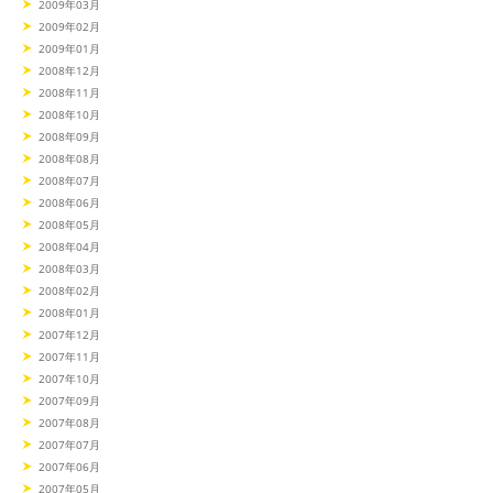
2009年03月
2009年02月
2009年01月
2008年12月
2008年11月
2008年10月
2008年09月
2008年08月
2008年07月
2008年06月
2008年05月
2008年04月
2008年03月
2008年02月
2008年01月
2007年12月
2007年11月
2007年10月
2007年09月
2007年08月
2007年07月
2007年06月
2007年05月