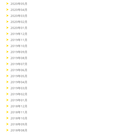
2020年05月
2020年04月
2020年03月
2020年02月
2020年01月
2019年12月
2019年11月
2019年10月
2019年09月
2019年08月
2019年07月
2019年06月
2019年05月
2019年04月
2019年03月
2019年02月
2019年01月
2018年12月
2018年11月
2018年10月
2018年09月
2018年08月