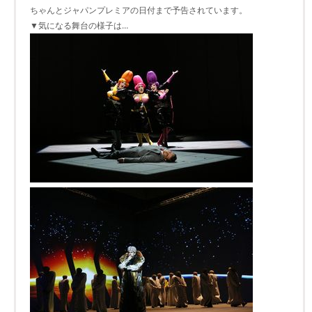
ちゃんとジャパンプレミアの日付まで予告されています。
▼気になる舞台の様子は…