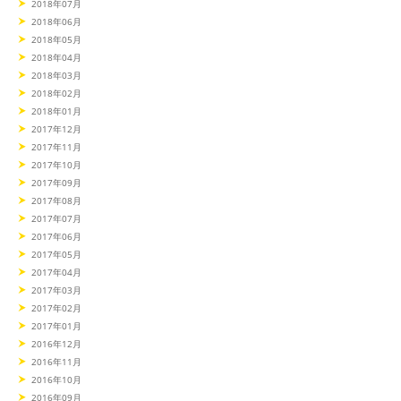
2018年07月
2018年06月
2018年05月
2018年04月
2018年03月
2018年02月
2018年01月
2017年12月
2017年11月
2017年10月
2017年09月
2017年08月
2017年07月
2017年06月
2017年05月
2017年04月
2017年03月
2017年02月
2017年01月
2016年12月
2016年11月
2016年10月
2016年09月